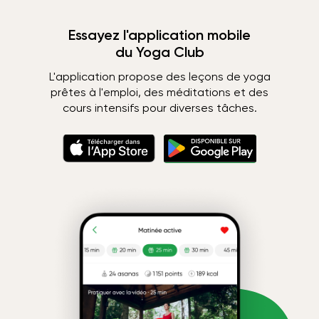
Essayez l'application mobile
du Yoga Club
L'application propose des leçons de yoga
prêtes à l'emploi, des méditations et des
cours intensifs pour diverses tâches.