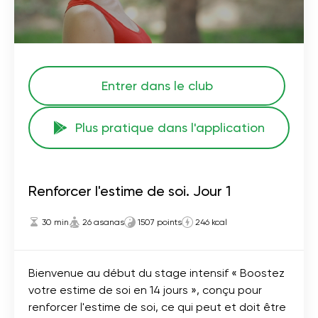
Entrer dans le club
Plus pratique dans l'application
Renforcer l'estime de soi. Jour 1
30 min
26 asanas
1507 points
246 kcal
Bienvenue au début du stage intensif « Boostez
votre estime de soi en 14 jours », conçu pour
renforcer l'estime de soi, ce qui peut et doit être