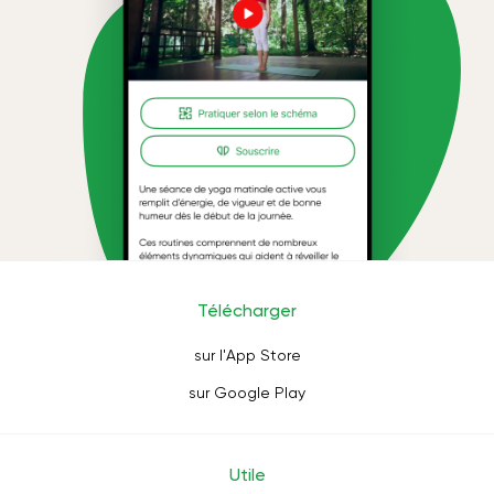
Télécharger
sur l'App Store
sur Google Play
Utile