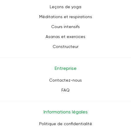
Leçons de yoga
Méditations et respirations
Cours intensifs
Asanas et exercices
Constructeur
Entreprise
Contactez-nous
FAQ
Informations légales
Politique de confidentialité