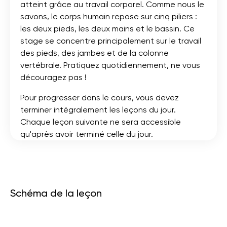
atteint grâce au travail corporel. Comme nous le
savons, le corps humain repose sur cinq piliers :
les deux pieds, les deux mains et le bassin. Ce
stage se concentre principalement sur le travail
des pieds, des jambes et de la colonne
vertébrale. Pratiquez quotidiennement, ne vous
découragez pas !
Pour progresser dans le cours, vous devez
terminer intégralement les leçons du jour.
Chaque leçon suivante ne sera accessible
qu'après avoir terminé celle du jour.
Schéma de la leçon