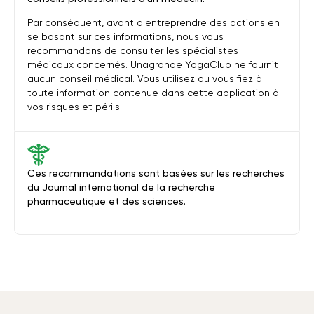
Par conséquent, avant d'entreprendre des actions en
se basant sur ces informations, nous vous
recommandons de consulter les spécialistes
médicaux concernés. Unagrande YogaClub ne fournit
aucun conseil médical. Vous utilisez ou vous fiez à
toute information contenue dans cette application à
vos risques et périls.
Ces recommandations sont basées sur les recherches
du Journal international de la recherche
pharmaceutique et des sciences.