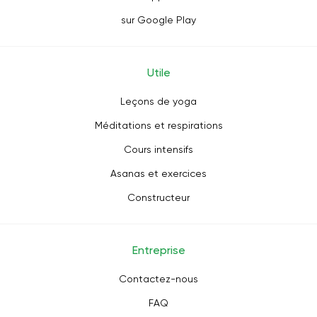
sur Google Play
Utile
Leçons de yoga
Méditations et respirations
Cours intensifs
Asanas et exercices
Constructeur
Entreprise
Contactez-nous
FAQ