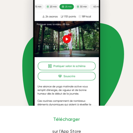
Télécharger
sur l'App Store