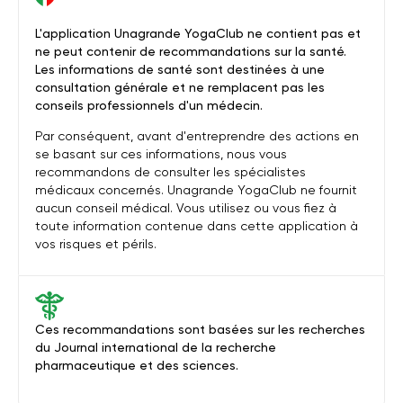
L'application Unagrande YogaClub ne contient pas et
ne peut contenir de recommandations sur la santé.
Les informations de santé sont destinées à une
consultation générale et ne remplacent pas les
conseils professionnels d'un médecin.
Par conséquent, avant d'entreprendre des actions en
se basant sur ces informations, nous vous
recommandons de consulter les spécialistes
médicaux concernés. Unagrande YogaClub ne fournit
aucun conseil médical. Vous utilisez ou vous fiez à
toute information contenue dans cette application à
vos risques et périls.
Ces recommandations sont basées sur les recherches
du Journal international de la recherche
pharmaceutique et des sciences.