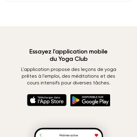
Essayez l'application mobile
du Yoga Club
L'application propose des leçons de yoga
prêtes à l'emploi, des méditations et des
cours intensifs pour diverses tâches.