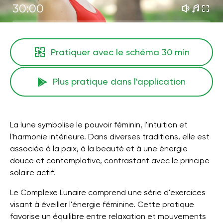
30:00
Pratiquer avec le schéma
30 min
Plus pratique dans l'application
La lune symbolise le pouvoir féminin, l'intuition et
l'harmonie intérieure. Dans diverses traditions, elle est
associée à la paix, à la beauté et à une énergie
douce et contemplative, contrastant avec le principe
solaire actif.
Le Complexe Lunaire comprend une série d'exercices
visant à éveiller l'énergie féminine. Cette pratique
favorise un équilibre entre relaxation et mouvements