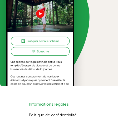
Informations légales
Politique de confidentialité