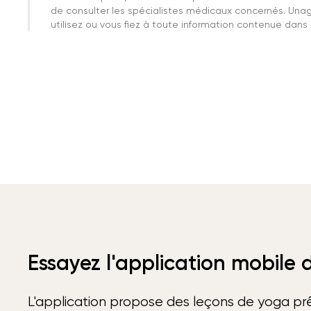
de consulter les spécialistes médicaux concernés. Una
utilisez ou vous fiez à toute information contenue dans c
Essayez l'application mobile
L'application propose des leçons de yoga prê