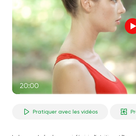
20:00
Pratiquer avec les vidéos
P