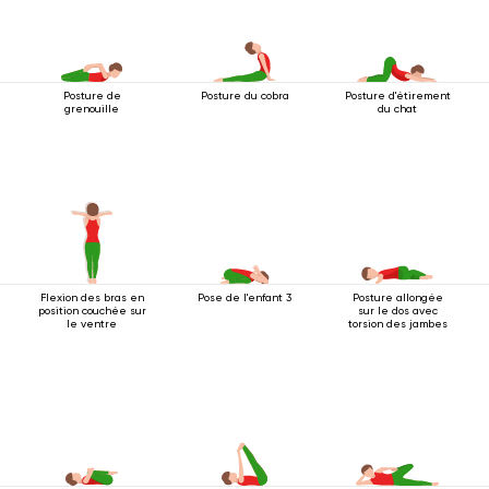
Posture de
Posture du cobra
Posture d'étirement
grenouille
du chat
Flexion des bras en
Pose de l'enfant 3
Posture allongée
position couchée sur
sur le dos avec
le ventre
torsion des jambes