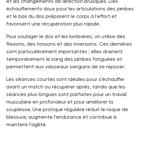
et les changements de direction brusques. Des
échauffements doux pour les articulations des jambes
et le bas du dos préparent le corps à l'effort et
favorisent une récupération plus rapide.
Pour soulager le dos et les lombaires, on utilise des
flexions, des torsions et des inversions. Ces dernières
sont particulièrement importantes : elles drainent
temporairement le sang des jambes fatiguées et
permettent aux vaisseaux sanguins de se reposer.
Les séances courtes sont idéales pour s'échauffer
avant un match ou récupérer après, tandis que les
séances plus longues sont parfaites pour un travail
musculaire en profondeur et pour améliorer la
souplesse. Une pratique régulière réduit le risque de
blessure, augmente l'endurance et contribue à
maintenir l'agilité.