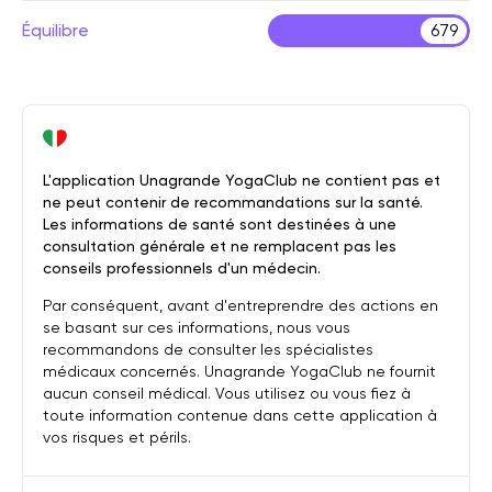
Équilibre
679
L'application Unagrande YogaClub ne contient pas et
ne peut contenir de recommandations sur la santé.
Les informations de santé sont destinées à une
consultation générale et ne remplacent pas les
conseils professionnels d'un médecin.
Par conséquent, avant d'entreprendre des actions en
se basant sur ces informations, nous vous
recommandons de consulter les spécialistes
médicaux concernés. Unagrande YogaClub ne fournit
aucun conseil médical. Vous utilisez ou vous fiez à
toute information contenue dans cette application à
vos risques et périls.