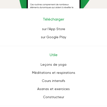
Télécharger
sur l'App Store
sur Google Play
Utile
Leçons de yoga
Méditations et respirations
Cours intensifs
Asanas et exercices
Constructeur