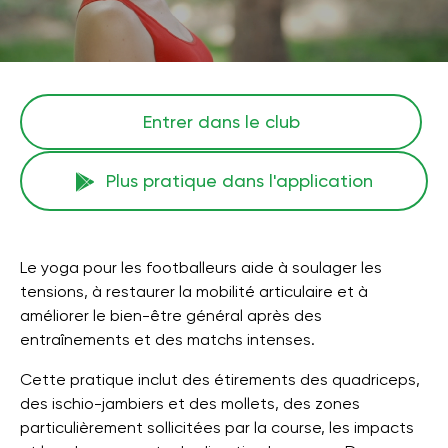
Entrer dans le club
Plus pratique dans l'application
Le yoga pour les footballeurs aide à soulager les
tensions, à restaurer la mobilité articulaire et à
améliorer le bien-être général après des
entraînements et des matchs intenses.
Cette pratique inclut des étirements des quadriceps,
des ischio-jambiers et des mollets, des zones
particulièrement sollicitées par la course, les impacts