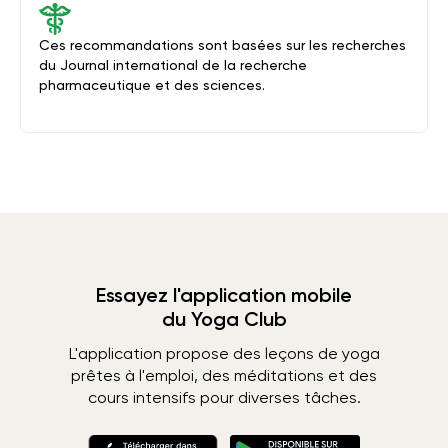
Ces recommandations sont basées sur les recherches
du Journal international de la recherche
pharmaceutique et des sciences.
Essayez l'application mobile
du Yoga Club
L'application propose des leçons de yoga
prêtes à l'emploi, des méditations et des
cours intensifs pour diverses tâches.