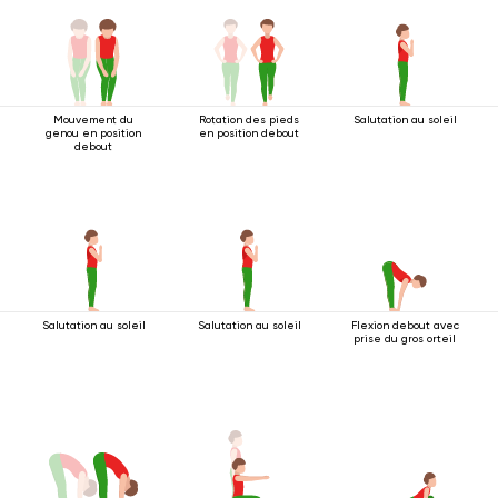
Mouvement du
Rotation des pieds
Salutation au soleil
genou en position
en position debout
debout
Salutation au soleil
Salutation au soleil
Flexion debout avec
prise du gros orteil