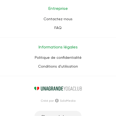
Entreprise
Contactez-nous
FAQ
Informations légales
Politique de confidentialité
Conditions d'utilisation
Créé par
SoloMedia