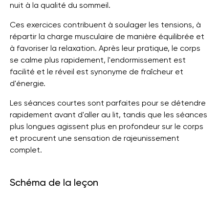
nuit à la qualité du sommeil.
Ces exercices contribuent à soulager les tensions, à
répartir la charge musculaire de manière équilibrée et
à favoriser la relaxation. Après leur pratique, le corps
se calme plus rapidement, l'endormissement est
facilité et le réveil est synonyme de fraîcheur et
d'énergie.
Les séances courtes sont parfaites pour se détendre
rapidement avant d'aller au lit, tandis que les séances
plus longues agissent plus en profondeur sur le corps
et procurent une sensation de rajeunissement
complet.
Schéma de la leçon