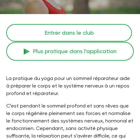
Entrer dans le club
Plus pratique dans l'application
La pratique du yoga pour un sommeil réparateur aide
à préparer le corps et le système nerveux à un repos
profond et réparateur.
C’est pendant le sommeil profond et sans rêves que
le corps régénère pleinement ses forces et normalise
le fonctionnement des systèmes nerveux, hormonal et
endocrinien. Cependant, sans activité physique
suffisante, la relaxation peut s’avérer difficile, ce qui