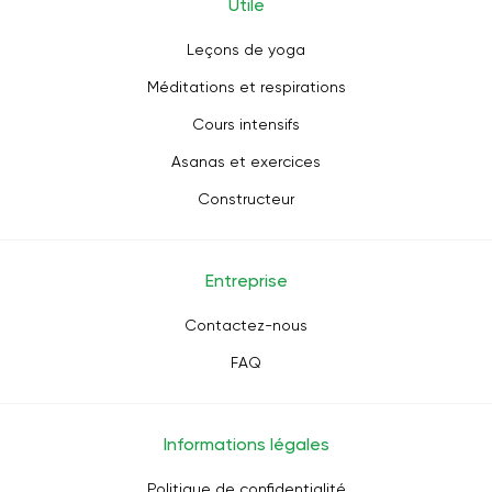
Utile
Leçons de yoga
Méditations et respirations
Cours intensifs
Asanas et exercices
Constructeur
Entreprise
Contactez-nous
FAQ
Informations légales
Politique de confidentialité