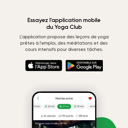
Essayez l'application mobile
du Yoga Club
L'application propose des leçons de yoga
prêtes à l'emploi, des méditations et des
cours intensifs pour diverses tâches.