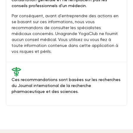
conseils professionnels d'un médecin.
Par conséquent, avant d'entreprendre des actions en
se basant sur ces informations, nous vous
recommandons de consulter les spécialistes
médicaux concernés. Unagrande YogaClub ne fournit
aucun conseil médical. Vous utilisez ou vous fiez à
toute information contenue dans cette application à
vos risques et périls.
Ces recommandations sont basées sur les recherches
du Journal international de la recherche
pharmaceutique et des sciences.