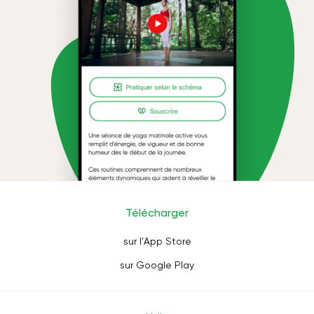
Télécharger
sur l'App Store
sur Google Play