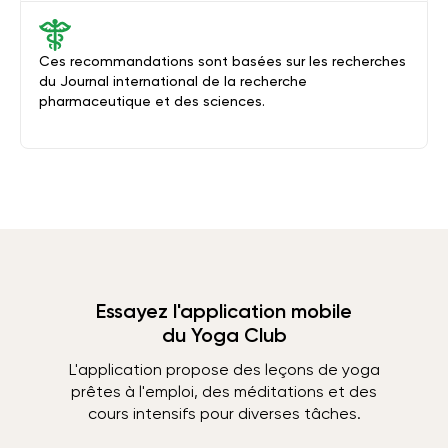
Ces recommandations sont basées sur les recherches
du Journal international de la recherche
pharmaceutique et des sciences.
Essayez l'application mobile
du Yoga Club
L'application propose des leçons de yoga
prêtes à l'emploi, des méditations et des
cours intensifs pour diverses tâches.