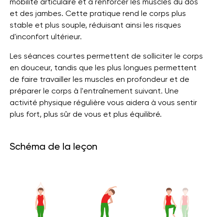
mobilité articulaire et à renforcer les muscles du dos
et des jambes. Cette pratique rend le corps plus
stable et plus souple, réduisant ainsi les risques
d'inconfort ultérieur.
Les séances courtes permettent de solliciter le corps
en douceur, tandis que les plus longues permettent
de faire travailler les muscles en profondeur et de
préparer le corps à l'entraînement suivant. Une
activité physique régulière vous aidera à vous sentir
plus fort, plus sûr de vous et plus équilibré.
Schéma de la leçon