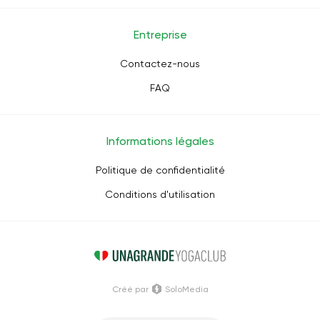
Entreprise
Contactez-nous
FAQ
Informations légales
Politique de confidentialité
Conditions d'utilisation
Créé par
SoloMedia