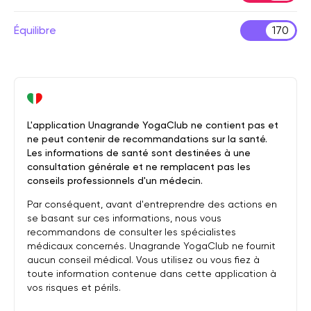
Équilibre
170
L'application Unagrande YogaClub ne contient pas et
ne peut contenir de recommandations sur la santé.
Les informations de santé sont destinées à une
consultation générale et ne remplacent pas les
conseils professionnels d'un médecin.
Par conséquent, avant d'entreprendre des actions en
se basant sur ces informations, nous vous
recommandons de consulter les spécialistes
médicaux concernés. Unagrande YogaClub ne fournit
aucun conseil médical. Vous utilisez ou vous fiez à
toute information contenue dans cette application à
vos risques et périls.