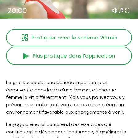
20:00
Pratiquer avec le schéma
20 min
Plus pratique dans l'application
La grossesse est une période importante et
éprouvante dans la vie d'une femme, et chaque
femme la vit différemment. Mais vous pouvez vous y
préparer en renforçant votre corps et en créant un
environnement favorable aux changements à venir.
Le yoga prénatal comprend des exercices qui
contribuent à développer l'endurance, à améliorer la