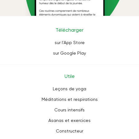
Télécharger
sur l'App Store
sur Google Play
Utile
Leçons de yoga
Méditations et respirations
Cours intensifs
Asanas et exercices
Constructeur