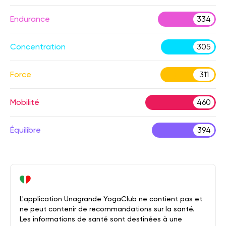
Endurance
334
Concentration
305
Force
311
Mobilité
460
Équilibre
394
L'application Unagrande YogaClub ne contient pas et
ne peut contenir de recommandations sur la santé.
Les informations de santé sont destinées à une