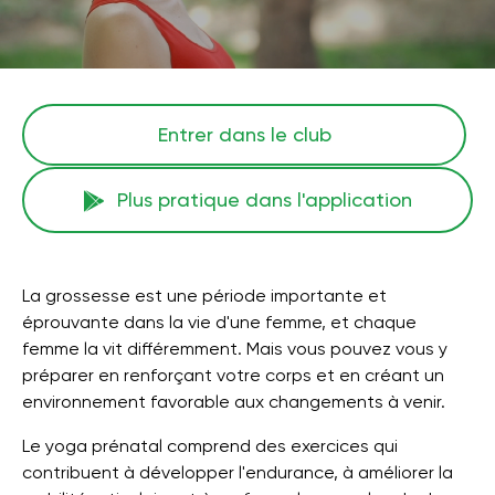
Entrer dans le club
Plus pratique dans l'application
La grossesse est une période importante et
éprouvante dans la vie d'une femme, et chaque
femme la vit différemment. Mais vous pouvez vous y
préparer en renforçant votre corps et en créant un
environnement favorable aux changements à venir.
Le yoga prénatal comprend des exercices qui
contribuent à développer l'endurance, à améliorer la