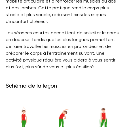
mobilité articulaire et à renforcer les muscles du dos
et des jambes. Cette pratique rend le corps plus
stable et plus souple, réduisant ainsi les risques
d'inconfort ultérieur.
Les séances courtes permettent de solliciter le corps
en douceur, tandis que les plus longues permettent
de faire travailler les muscles en profondeur et de
préparer le corps à l'entraînement suivant. Une
activité physique régulière vous aidera à vous sentir
plus fort, plus sûr de vous et plus équilibré.
Schéma de la leçon