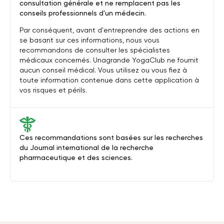
consultation générale et ne remplacent pas les
conseils professionnels d'un médecin.
Par conséquent, avant d'entreprendre des actions en
se basant sur ces informations, nous vous
recommandons de consulter les spécialistes
médicaux concernés. Unagrande YogaClub ne fournit
aucun conseil médical. Vous utilisez ou vous fiez à
toute information contenue dans cette application à
vos risques et périls.
Ces recommandations sont basées sur les recherches
du Journal international de la recherche
pharmaceutique et des sciences.