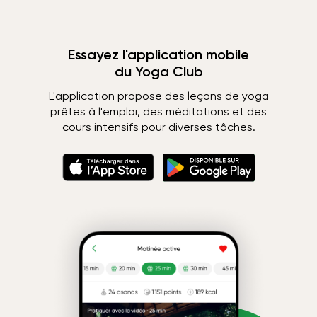
Essayez l'application mobile
du Yoga Club
L'application propose des leçons de yoga
prêtes à l'emploi, des méditations et des
cours intensifs pour diverses tâches.