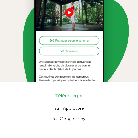
Télécharger
sur l'App Store
sur Google Play