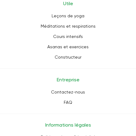
Utile
Leçons de yoga
Méditations et respirations
Cours intensifs
Asanas et exercices
Constructeur
Entreprise
Contactez-nous
FAQ
Informations légales