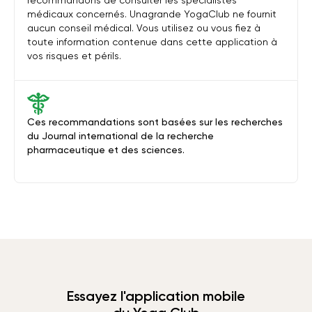
recommandons de consulter les spécialistes
médicaux concernés. Unagrande YogaClub ne fournit
aucun conseil médical. Vous utilisez ou vous fiez à
toute information contenue dans cette application à
vos risques et périls.
Ces recommandations sont basées sur les recherches
du Journal international de la recherche
pharmaceutique et des sciences.
Essayez l'application mobile