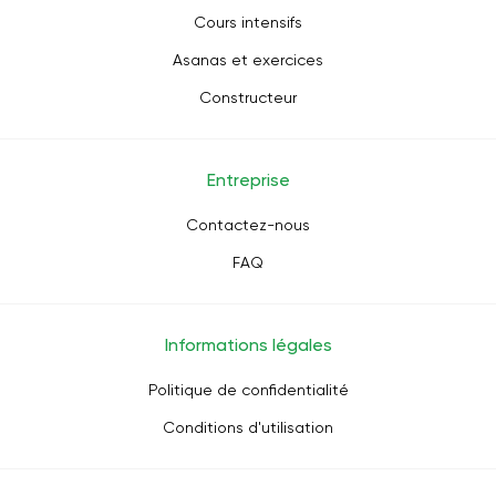
Cours intensifs
Asanas et exercices
Constructeur
Entreprise
Contactez-nous
FAQ
Informations légales
Politique de confidentialité
Conditions d'utilisation