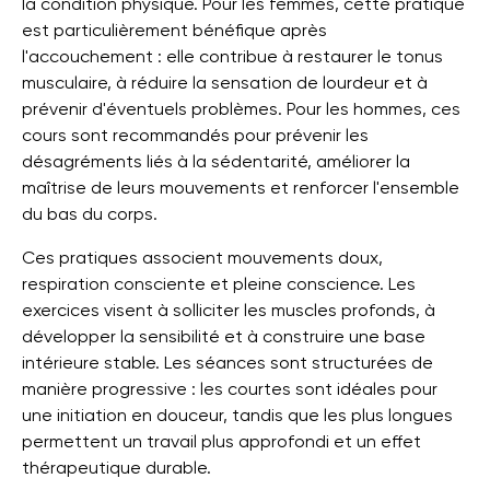
la condition physique. Pour les femmes, cette pratique
est particulièrement bénéfique après
l'accouchement : elle contribue à restaurer le tonus
musculaire, à réduire la sensation de lourdeur et à
prévenir d'éventuels problèmes. Pour les hommes, ces
cours sont recommandés pour prévenir les
désagréments liés à la sédentarité, améliorer la
maîtrise de leurs mouvements et renforcer l'ensemble
du bas du corps.
Ces pratiques associent mouvements doux,
respiration consciente et pleine conscience. Les
exercices visent à solliciter les muscles profonds, à
développer la sensibilité et à construire une base
intérieure stable. Les séances sont structurées de
manière progressive : les courtes sont idéales pour
une initiation en douceur, tandis que les plus longues
permettent un travail plus approfondi et un effet
thérapeutique durable.