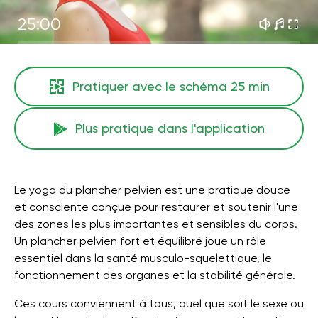
25:00
Pratiquer avec le schéma
25 min
Plus pratique dans l'application
Le yoga du plancher pelvien est une pratique douce
et consciente conçue pour restaurer et soutenir l'une
des zones les plus importantes et sensibles du corps.
Un plancher pelvien fort et équilibré joue un rôle
essentiel dans la santé musculo-squelettique, le
fonctionnement des organes et la stabilité générale.
Ces cours conviennent à tous, quel que soit le sexe ou