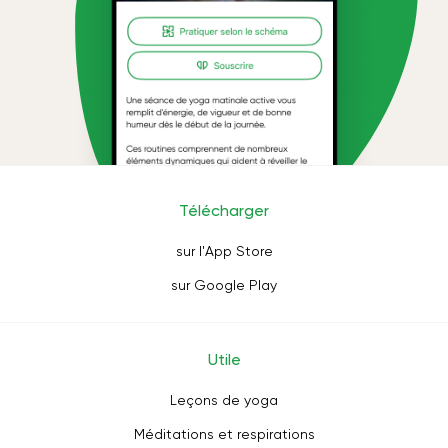
Télécharger
sur l'App Store
sur Google Play
Utile
Leçons de yoga
Méditations et respirations