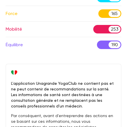
Force
165
Mobilité
253
Équilibre
190
L'application Unagrande YogaClub ne contient pas et
ne peut contenir de recommandations sur la santé.
Les informations de santé sont destinées à une
consultation générale et ne remplacent pas les
conseils professionnels d'un médecin.
Par conséquent, avant d'entreprendre des actions en
se basant sur ces informations, nous vous