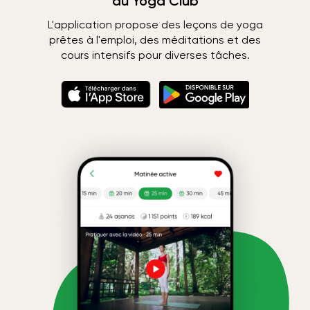
du Yoga Club
L'application propose des leçons de yoga
prêtes à l'emploi, des méditations et des
cours intensifs pour diverses tâches.