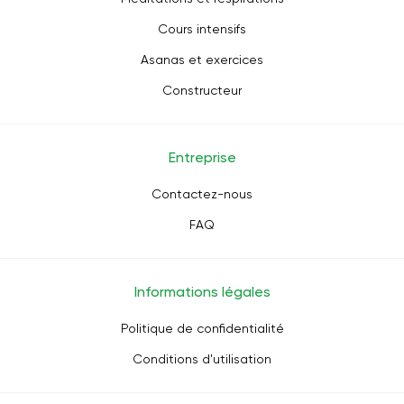
Cours intensifs
Asanas et exercices
Constructeur
Entreprise
Contactez-nous
FAQ
Informations légales
Politique de confidentialité
Conditions d'utilisation