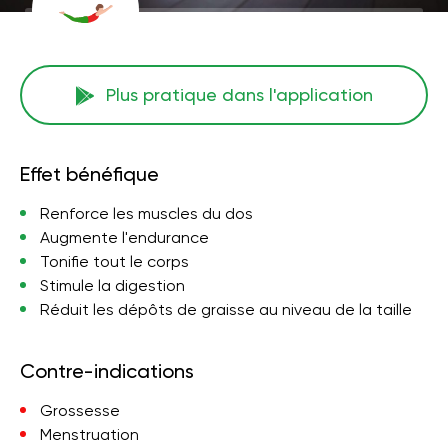
Plus pratique dans l'application
Effet bénéfique
Renforce les muscles du dos
Augmente l'endurance
Tonifie tout le corps
Stimule la digestion
Réduit les dépôts de graisse au niveau de la taille
Contre-indications
Grossesse
Menstruation