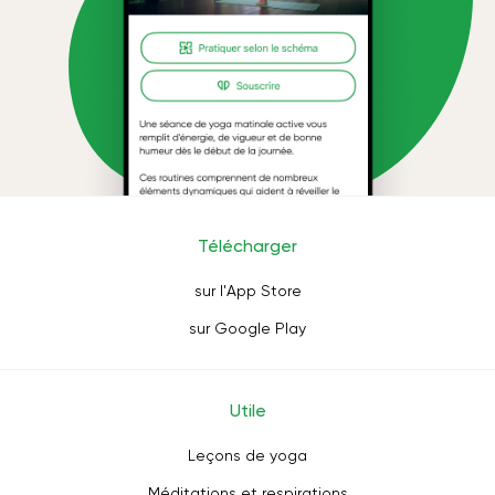
Télécharger
sur l'App Store
sur Google Play
Utile
Leçons de yoga
Méditations et respirations