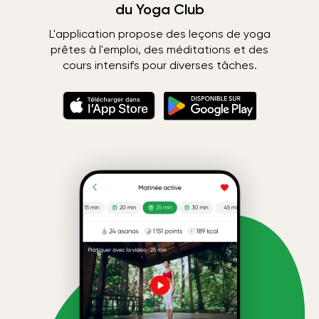
du Yoga Club
L'application propose des leçons de yoga
prêtes à l'emploi, des méditations et des
cours intensifs pour diverses tâches.