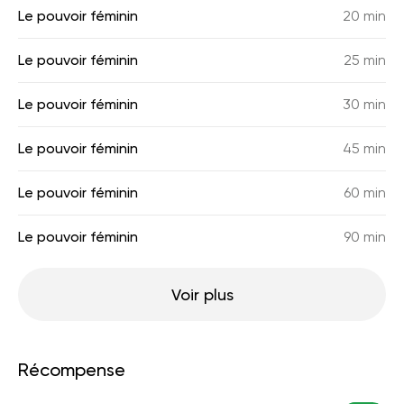
Le pouvoir féminin
20 min
Le pouvoir féminin
25 min
Le pouvoir féminin
30 min
Le pouvoir féminin
45 min
Le pouvoir féminin
60 min
Le pouvoir féminin
90 min
Voir plus
Récompense