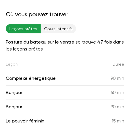
Où vous pouvez trouver
Leçons prêtes
Cours intensifs
Posture du bateau sur le ventre
se trouve
47 fois
dans
les leçons prêtes
Leçon
Durée
Complexe énergétique
90 min
Bonjour
60 min
Bonjour
90 min
Le pouvoir féminin
15 min