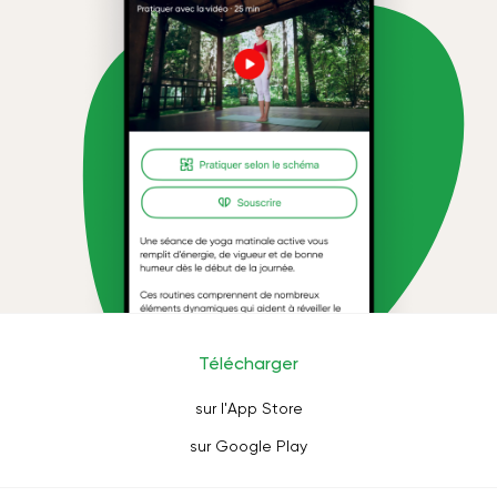
Télécharger
sur l'App Store
sur Google Play