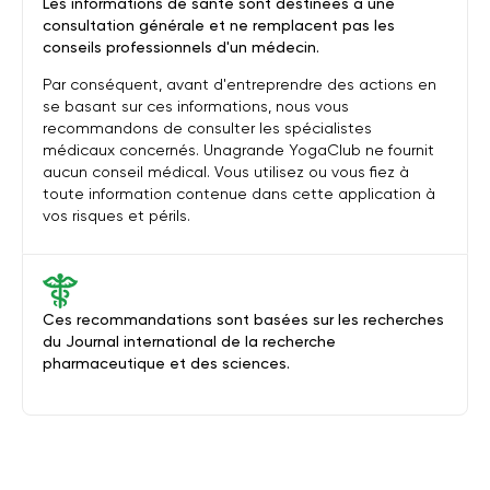
Les informations de santé sont destinées à une
consultation générale et ne remplacent pas les
conseils professionnels d'un médecin.
Par conséquent, avant d'entreprendre des actions en
se basant sur ces informations, nous vous
recommandons de consulter les spécialistes
médicaux concernés. Unagrande YogaClub ne fournit
aucun conseil médical. Vous utilisez ou vous fiez à
toute information contenue dans cette application à
vos risques et périls.
Ces recommandations sont basées sur les recherches
du Journal international de la recherche
pharmaceutique et des sciences.