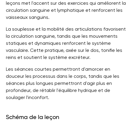
leçons met l'accent sur des exercices qui améliorent la
circulation sanguine et lymphatique et renforcent les
vaisseaux sanguins.
La souplesse et la mobilité des articulations favorisent
la circulation sanguine, tandis que les mouvements
statiques et dynamiques renforcent le système
vasculaire. Cette pratique, axée sur le dos, tonifie les
reins et soutient le système excréteur.
Les séances courtes permettront d'amorcer en
douceur les processus dans le corps, tandis que les
séances plus longues permettront d'agir plus en
profondeur, de rétablir l'équilibre hydrique et de
soulager l'inconfort.
Schéma de la leçon