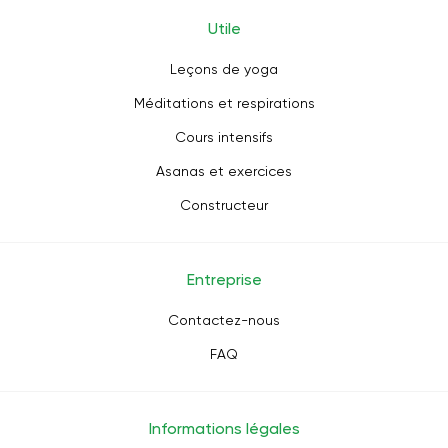
Utile
Leçons de yoga
Méditations et respirations
Cours intensifs
Asanas et exercices
Constructeur
Entreprise
Contactez-nous
FAQ
Informations légales