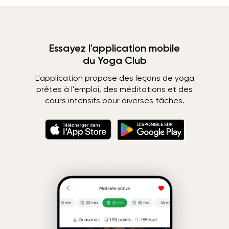
Essayez l'application mobile
du Yoga Club
L'application propose des leçons de yoga
prêtes à l'emploi, des méditations et des
cours intensifs pour diverses tâches.