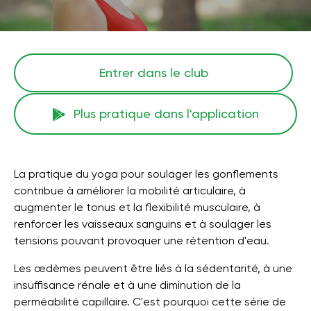
Entrer dans le club
Plus pratique dans l'application
La pratique du yoga pour soulager les gonflements
contribue à améliorer la mobilité articulaire, à
augmenter le tonus et la flexibilité musculaire, à
renforcer les vaisseaux sanguins et à soulager les
tensions pouvant provoquer une rétention d'eau.
Les œdèmes peuvent être liés à la sédentarité, à une
insuffisance rénale et à une diminution de la
perméabilité capillaire. C'est pourquoi cette série de