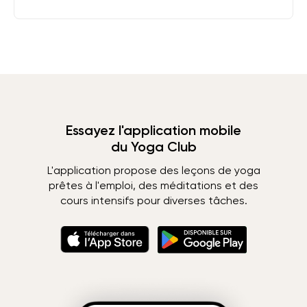
Essayez l'application mobile
du Yoga Club
L'application propose des leçons de yoga
prêtes à l'emploi, des méditations et des
cours intensifs pour diverses tâches.