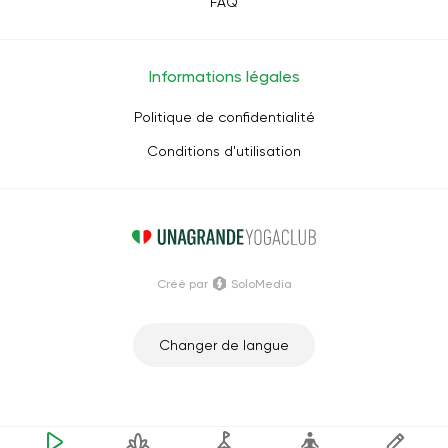
FAQ
Informations légales
Politique de confidentialité
Conditions d'utilisation
Créé par
SoloMedia
Changer de langue