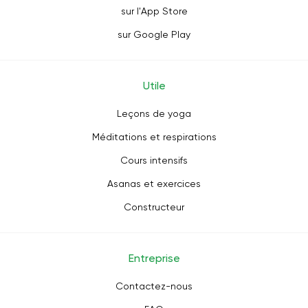
sur l'App Store
sur Google Play
Utile
Leçons de yoga
Méditations et respirations
Cours intensifs
Asanas et exercices
Constructeur
Entreprise
Contactez-nous