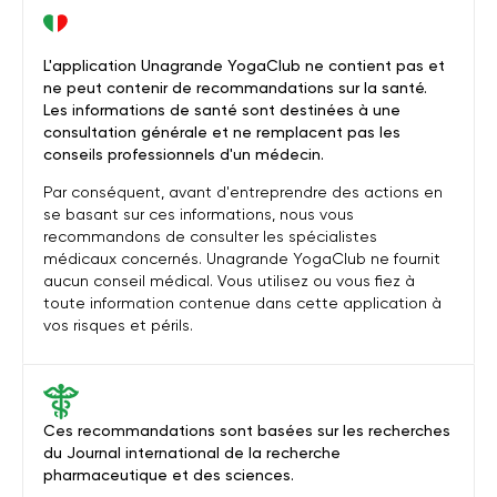
L'application Unagrande YogaClub ne contient pas et
ne peut contenir de recommandations sur la santé.
Les informations de santé sont destinées à une
consultation générale et ne remplacent pas les
conseils professionnels d'un médecin.
Par conséquent, avant d'entreprendre des actions en
se basant sur ces informations, nous vous
recommandons de consulter les spécialistes
médicaux concernés. Unagrande YogaClub ne fournit
aucun conseil médical. Vous utilisez ou vous fiez à
toute information contenue dans cette application à
vos risques et périls.
Ces recommandations sont basées sur les recherches
du Journal international de la recherche
pharmaceutique et des sciences.