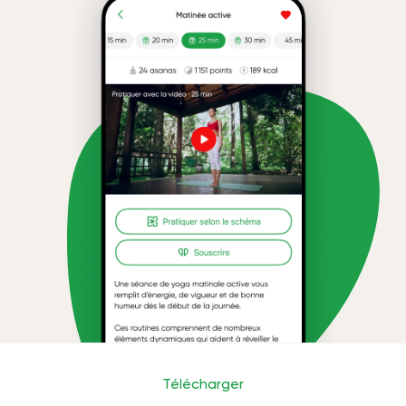
Télécharger