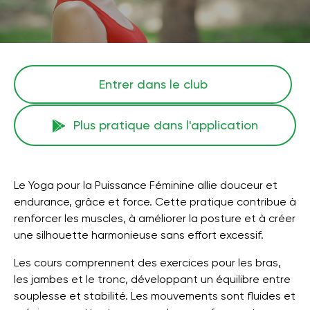
Entrer dans le club
Plus pratique dans l'application
Le Yoga pour la Puissance Féminine allie douceur et
endurance, grâce et force. Cette pratique contribue à
renforcer les muscles, à améliorer la posture et à créer
une silhouette harmonieuse sans effort excessif.
Les cours comprennent des exercices pour les bras,
les jambes et le tronc, développant un équilibre entre
souplesse et stabilité. Les mouvements sont fluides et