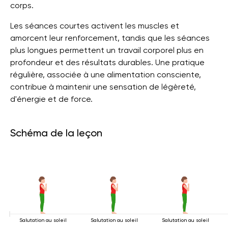
corps.
Les séances courtes activent les muscles et
amorcent leur renforcement, tandis que les séances
plus longues permettent un travail corporel plus en
profondeur et des résultats durables. Une pratique
régulière, associée à une alimentation consciente,
contribue à maintenir une sensation de légèreté,
d'énergie et de force.
Schéma de la leçon
Salutation au soleil
Salutation au soleil
Salutation au soleil