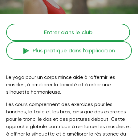
Entrer dans le club
Plus pratique dans l'application
Le yoga pour un corps mince aide à raffermir les
muscles, à améliorer la tonicité et à créer une
silhouette harmonieuse.
Les cours comprennent des exercices pour les
hanches, la taille et les bras, ainsi que des exercices
pour le tronc, le dos et des postures debout. Cette
approche globale contribue à renforcer les muscles et
à affiner la silhouette et à améliorer la résistance du