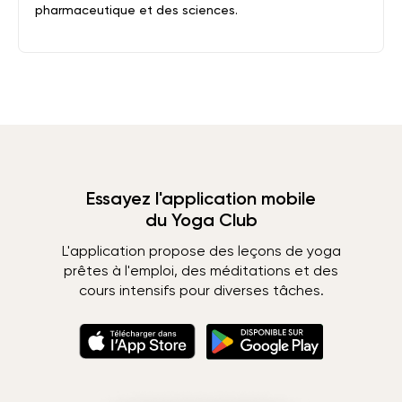
pharmaceutique et des sciences.
Essayez l'application mobile
du Yoga Club
L'application propose des leçons de yoga
prêtes à l'emploi, des méditations et des
cours intensifs pour diverses tâches.