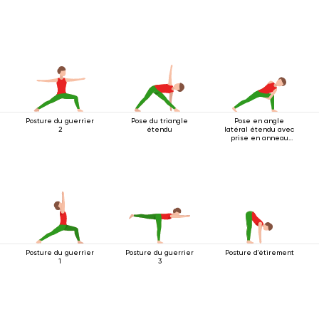
Posture du guerrier
Pose du triangle
Pose en angle
2
étendu
latéral étendu avec
prise en anneau
sous le genou
Posture du guerrier
Posture du guerrier
Posture d'étirement
1
3