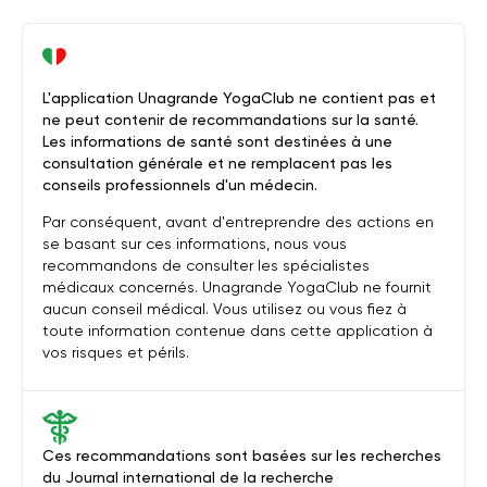
L'application Unagrande YogaClub ne contient pas et
ne peut contenir de recommandations sur la santé.
Les informations de santé sont destinées à une
consultation générale et ne remplacent pas les
conseils professionnels d'un médecin.
Par conséquent, avant d'entreprendre des actions en
se basant sur ces informations, nous vous
recommandons de consulter les spécialistes
médicaux concernés. Unagrande YogaClub ne fournit
aucun conseil médical. Vous utilisez ou vous fiez à
toute information contenue dans cette application à
vos risques et périls.
Ces recommandations sont basées sur les recherches
du Journal international de la recherche