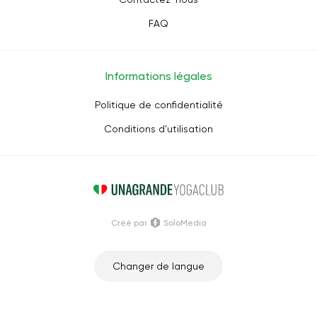
FAQ
Informations légales
Politique de confidentialité
Conditions d'utilisation
Créé par
SoloMedia
Changer de langue