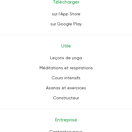
Télécharger
sur l'App Store
sur Google Play
Utile
Leçons de yoga
Méditations et respirations
Cours intensifs
Asanas et exercices
Constructeur
Entreprise
Contactez-nous