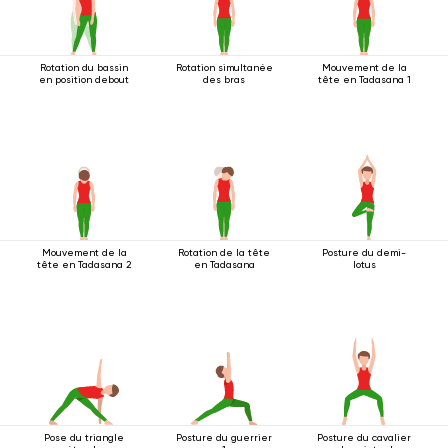
Rotation du bassin
Rotation simultanée
Mouvement de la
en position debout
des bras
tête en Tadasana 1
Mouvement de la
Rotation de la tête
Posture du demi-
tête en Tadasana 2
en Tadasana
lotus
Pose du triangle
Posture du guerrier
Posture du cavalier