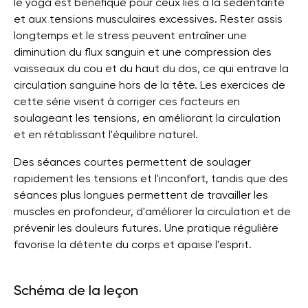
le yoga est bénéfique pour ceux liés à la sédentarité
et aux tensions musculaires excessives. Rester assis
longtemps et le stress peuvent entraîner une
diminution du flux sanguin et une compression des
vaisseaux du cou et du haut du dos, ce qui entrave la
circulation sanguine hors de la tête. Les exercices de
cette série visent à corriger ces facteurs en
soulageant les tensions, en améliorant la circulation
et en rétablissant l'équilibre naturel.
Des séances courtes permettent de soulager
rapidement les tensions et l'inconfort, tandis que des
séances plus longues permettent de travailler les
muscles en profondeur, d'améliorer la circulation et de
prévenir les douleurs futures. Une pratique régulière
favorise la détente du corps et apaise l'esprit.
Schéma de la leçon