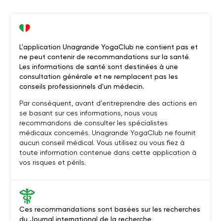
L'application Unagrande YogaClub ne contient pas et
ne peut contenir de recommandations sur la santé.
Les informations de santé sont destinées à une
consultation générale et ne remplacent pas les
conseils professionnels d'un médecin.
Par conséquent, avant d'entreprendre des actions en
se basant sur ces informations, nous vous
recommandons de consulter les spécialistes
médicaux concernés. Unagrande YogaClub ne fournit
aucun conseil médical. Vous utilisez ou vous fiez à
toute information contenue dans cette application à
vos risques et périls.
Ces recommandations sont basées sur les recherches
du Journal international de la recherche