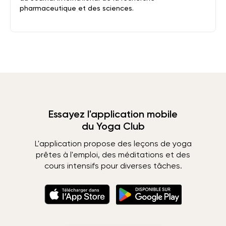
pharmaceutique et des sciences.
Essayez l'application mobile
du Yoga Club
L'application propose des leçons de yoga
prêtes à l'emploi, des méditations et des
cours intensifs pour diverses tâches.