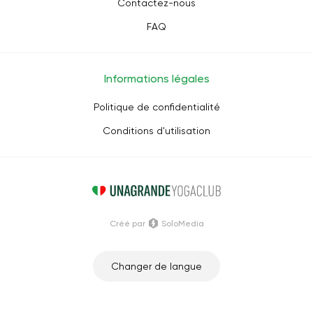
Contactez-nous
FAQ
Informations légales
Politique de confidentialité
Conditions d'utilisation
Créé par
SoloMedia
Changer de langue