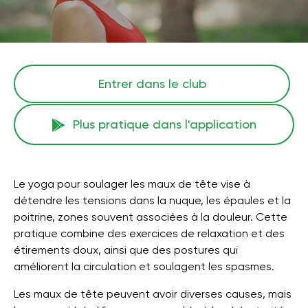
Entrer dans le club
Plus pratique dans l'application
Le yoga pour soulager les maux de tête vise à
détendre les tensions dans la nuque, les épaules et la
poitrine, zones souvent associées à la douleur. Cette
pratique combine des exercices de relaxation et des
étirements doux, ainsi que des postures qui
améliorent la circulation et soulagent les spasmes.
Les maux de tête peuvent avoir diverses causes, mais