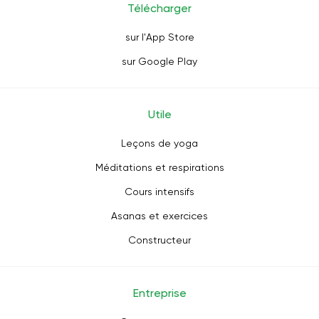
Télécharger
sur l'App Store
sur Google Play
Utile
Leçons de yoga
Méditations et respirations
Cours intensifs
Asanas et exercices
Constructeur
Entreprise