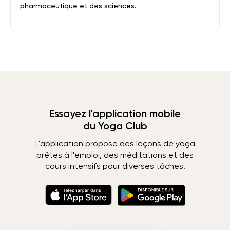
pharmaceutique et des sciences.
Essayez l'application mobile
du Yoga Club
L'application propose des leçons de yoga
prêtes à l'emploi, des méditations et des
cours intensifs pour diverses tâches.