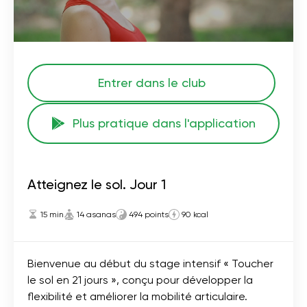
Entrer dans le club
Plus pratique dans l'application
Atteignez le sol. Jour 1
15 min
14 asanas
494 points
90 kcal
Bienvenue au début du stage intensif « Toucher
le sol en 21 jours », conçu pour développer la
flexibilité et améliorer la mobilité articulaire.