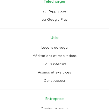
Télécharger
sur l'App Store
sur Google Play
Utile
Leçons de yoga
Méditations et respirations
Cours intensifs
Asanas et exercices
Constructeur
Entreprise
Contactez-nous