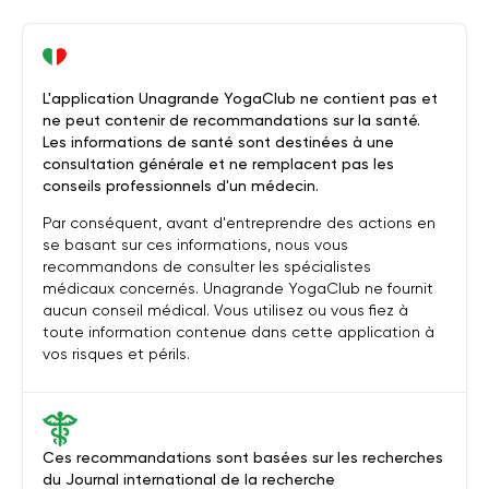
L'application Unagrande YogaClub ne contient pas et
ne peut contenir de recommandations sur la santé.
Les informations de santé sont destinées à une
consultation générale et ne remplacent pas les
conseils professionnels d'un médecin.
Par conséquent, avant d'entreprendre des actions en
se basant sur ces informations, nous vous
recommandons de consulter les spécialistes
médicaux concernés. Unagrande YogaClub ne fournit
aucun conseil médical. Vous utilisez ou vous fiez à
toute information contenue dans cette application à
vos risques et périls.
Ces recommandations sont basées sur les recherches
du Journal international de la recherche