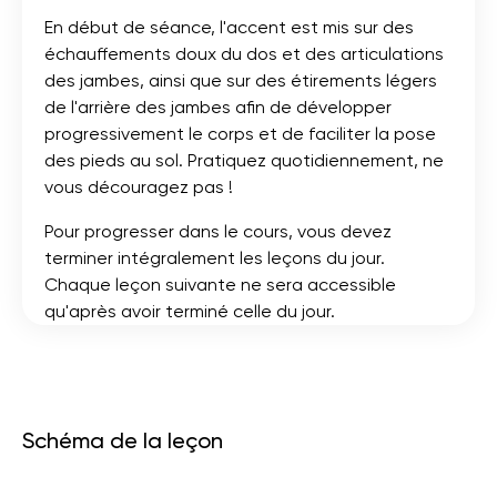
En début de séance, l'accent est mis sur des
échauffements doux du dos et des articulations
des jambes, ainsi que sur des étirements légers
de l'arrière des jambes afin de développer
progressivement le corps et de faciliter la pose
des pieds au sol. Pratiquez quotidiennement, ne
vous découragez pas !
Pour progresser dans le cours, vous devez
terminer intégralement les leçons du jour.
Chaque leçon suivante ne sera accessible
qu'après avoir terminé celle du jour.
Schéma de la leçon