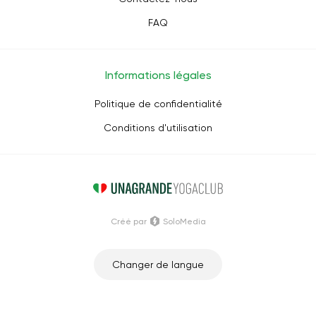
FAQ
Informations légales
Politique de confidentialité
Conditions d'utilisation
Créé par
SoloMedia
Changer de langue