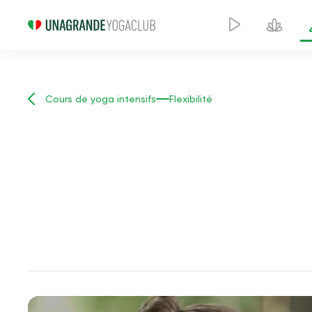
Cours de yoga intensifs
Flexibilité