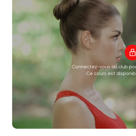
Connectez-vous au club po
Ce cours est disponi