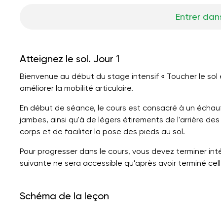
Entrer dans
Atteignez le sol. Jour 1
Bienvenue au début du stage intensif « Toucher le sol en
améliorer la mobilité articulaire.
En début de séance, le cours est consacré à un échau
jambes, ainsi qu'à de légers étirements de l'arrière d
corps et de faciliter la pose des pieds au sol.
Pour progresser dans le cours, vous devez terminer in
suivante ne sera accessible qu'après avoir terminé cell
Schéma de la leçon