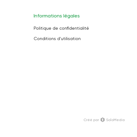
Informations légales
Politique de confidentialité
Conditions d'utilisation
Créé par
SoloMedia