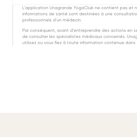
L'application Unagrande YogaClub ne contient pas et n
informations de santé sont destinées à une consultatio
professionnels d'un médecin.
Par conséquent, avant d'entreprendre des actions en 
de consulter les spécialistes médicaux concernés. Una
utilisez ou vous fiez à toute information contenue dans c