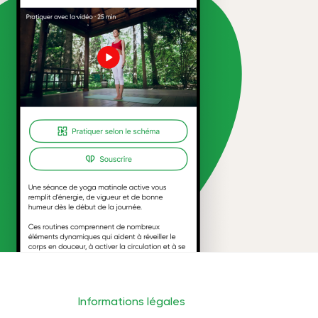
Informations légales