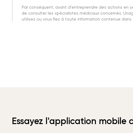
Par conséquent, avant d'entreprendre des actions en 
de consulter les spécialistes médicaux concernés. Una
utilisez ou vous fiez à toute information contenue dans c
Essayez l'application mobile