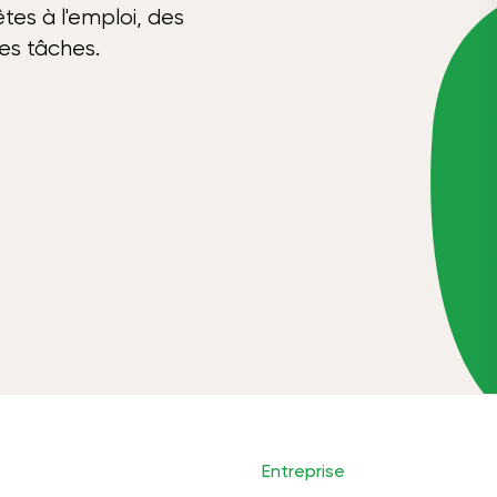
tes à l'emploi, des
ses tâches.
Entreprise