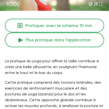
10:00
Pratiquer avec le schéma
10 min
Plus pratique dans l'application
La pratique du yoga pour affiner la taille contribue à
créer une belle silhouette, en soulignant l'harmonie
entre le haut et le bas du corps.
Cette pratique comprend des torsions latérales, des
exercices de renforcement musculaire et des
postures de yoga (asanas) pour le dos et les
abdominaux. Cette approche globale contribue à
activer les muscles profonds, à améliorer la posture et