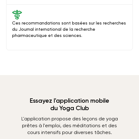
Ces recommandations sont basées sur les recherches
du Journal international de la recherche
pharmaceutique et des sciences.
Essayez l'application mobile
du Yoga Club
L'application propose des leçons de yoga
prêtes à l'emploi, des méditations et des
cours intensifs pour diverses tâches.