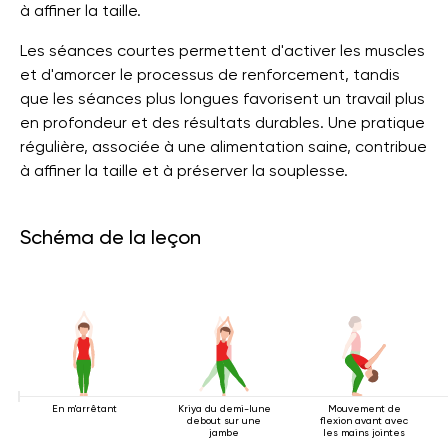
à affiner la taille.
Les séances courtes permettent d'activer les muscles
et d'amorcer le processus de renforcement, tandis
que les séances plus longues favorisent un travail plus
en profondeur et des résultats durables. Une pratique
régulière, associée à une alimentation saine, contribue
à affiner la taille et à préserver la souplesse.
Schéma de la leçon
En m'arrêtant
Kriya du demi-lune
Mouvement de
debout sur une
flexion avant avec
jambe
les mains jointes