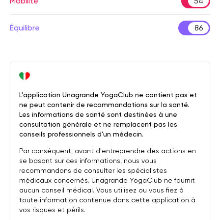
Mobilité
54
Équilibre
86
L'application Unagrande YogaClub ne contient pas et
ne peut contenir de recommandations sur la santé.
Les informations de santé sont destinées à une
consultation générale et ne remplacent pas les
conseils professionnels d'un médecin.
Par conséquent, avant d'entreprendre des actions en
se basant sur ces informations, nous vous
recommandons de consulter les spécialistes
médicaux concernés. Unagrande YogaClub ne fournit
aucun conseil médical. Vous utilisez ou vous fiez à
toute information contenue dans cette application à
vos risques et périls.