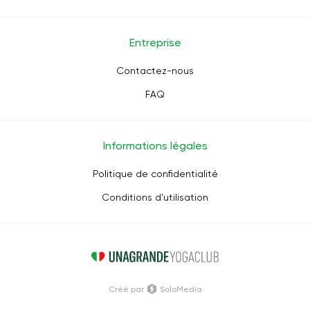
Entreprise
Contactez-nous
FAQ
Informations légales
Politique de confidentialité
Conditions d'utilisation
Créé par
SoloMedia