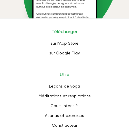
Télécharger
sur l'App Store
sur Google Play
Utile
Leçons de yoga
Méditations et respirations
Cours intensifs
Asanas et exercices
Constructeur