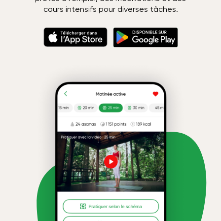
cours intensifs pour diverses tâches.