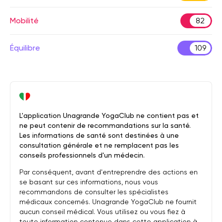
Mobilité
82
Équilibre
109
L'application Unagrande YogaClub ne contient pas et
ne peut contenir de recommandations sur la santé.
Les informations de santé sont destinées à une
consultation générale et ne remplacent pas les
conseils professionnels d'un médecin.
Par conséquent, avant d'entreprendre des actions en
se basant sur ces informations, nous vous
recommandons de consulter les spécialistes
médicaux concernés. Unagrande YogaClub ne fournit
aucun conseil médical. Vous utilisez ou vous fiez à
toute information contenue dans cette application à