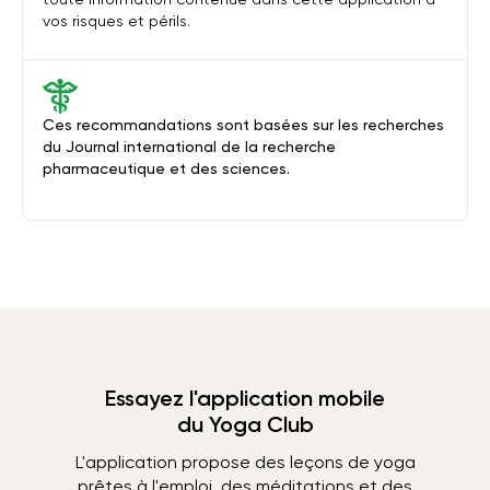
vos risques et périls.
Ces recommandations sont basées sur les recherches
du Journal international de la recherche
pharmaceutique et des sciences.
Essayez l'application mobile
du Yoga Club
L'application propose des leçons de yoga
prêtes à l'emploi, des méditations et des