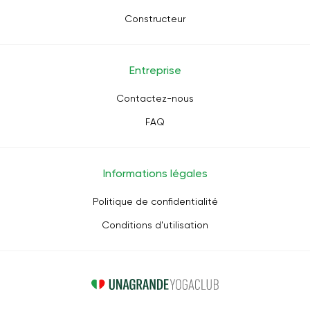
Constructeur
Entreprise
Contactez-nous
FAQ
Informations légales
Politique de confidentialité
Conditions d'utilisation