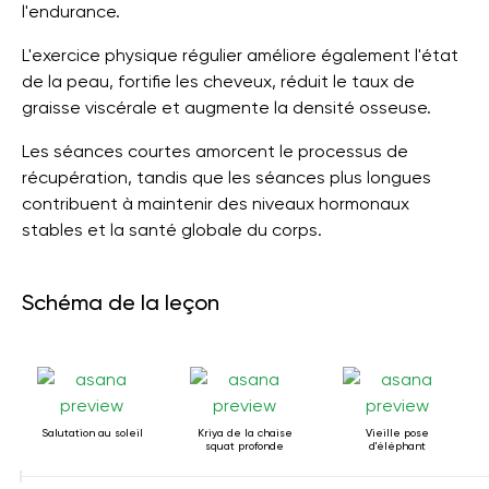
l'endurance.
L'exercice physique régulier améliore également l'état
de la peau, fortifie les cheveux, réduit le taux de
graisse viscérale et augmente la densité osseuse.
Les séances courtes amorcent le processus de
récupération, tandis que les séances plus longues
contribuent à maintenir des niveaux hormonaux
stables et la santé globale du corps.
Schéma de la leçon
Salutation au soleil
Kriya de la chaise
Vieille pose
squat profonde
d'éléphant