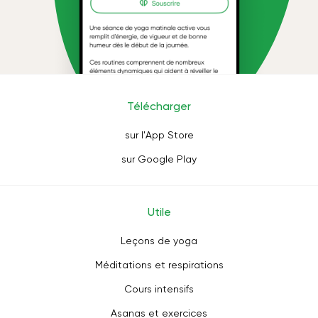
Télécharger
sur l'App Store
sur Google Play
Utile
Leçons de yoga
Méditations et respirations
Cours intensifs
Asanas et exercices