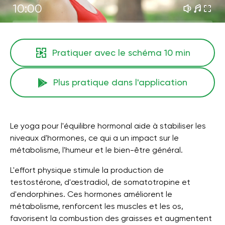
10:00
Pratiquer avec le schéma
10 min
Plus pratique dans l'application
Le yoga pour l'équilibre hormonal aide à stabiliser les
niveaux d'hormones, ce qui a un impact sur le
métabolisme, l'humeur et le bien-être général.
L'effort physique stimule la production de
testostérone, d'œstradiol, de somatotropine et
d'endorphines. Ces hormones améliorent le
métabolisme, renforcent les muscles et les os,
favorisent la combustion des graisses et augmentent