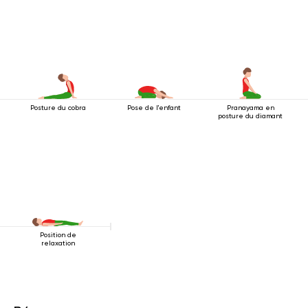
Posture du cobra
Pose de l'enfant
Pranayama en
posture du diamant
Position de
relaxation