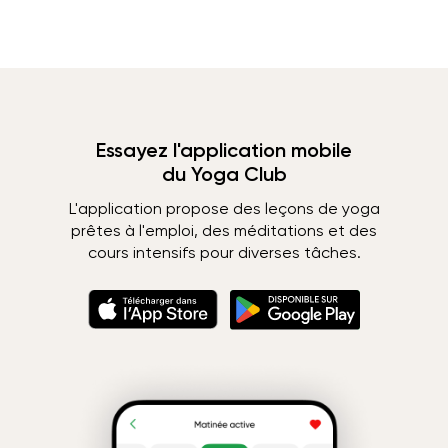
Essayez l'application mobile
du Yoga Club
L'application propose des leçons de yoga
prêtes à l'emploi, des méditations et des
cours intensifs pour diverses tâches.