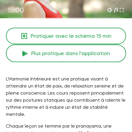
15:00
Pratiquer avec le schéma
15 min
Plus pratique dans l'application
L'Harmonie Intérieure est une pratique visant à
atteindre un état de paix, de relaxation sereine et de
pleine conscience. Les cours reposent principalement
sur des postures statiques qui contribuent à ralentir le
rythme interne et à induire un état de stabilité
mentale.
Chaque leçon se termine par le pranayama, une