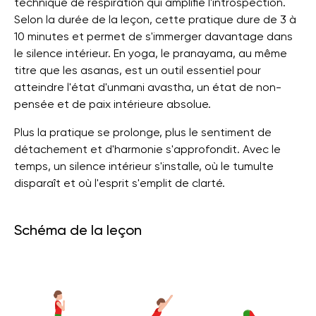
technique de respiration qui amplifie l'introspection.
Selon la durée de la leçon, cette pratique dure de 3 à
10 minutes et permet de s'immerger davantage dans
le silence intérieur. En yoga, le pranayama, au même
titre que les asanas, est un outil essentiel pour
atteindre l'état d'unmani avastha, un état de non-
pensée et de paix intérieure absolue.
Plus la pratique se prolonge, plus le sentiment de
détachement et d'harmonie s'approfondit. Avec le
temps, un silence intérieur s'installe, où le tumulte
disparaît et où l'esprit s'emplit de clarté.
Schéma de la leçon