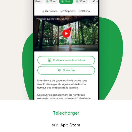
Télécharger
sur l'App Store