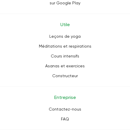
sur Google Play
Utile
Leçons de yoga
Méditations et respirations
Cours intensifs
Asanas et exercices
Constructeur
Entreprise
Contactez-nous
FAQ