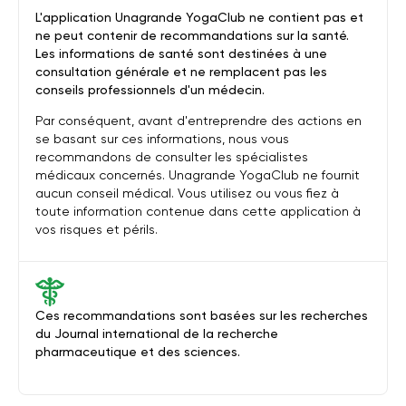
L'application Unagrande YogaClub ne contient pas et
ne peut contenir de recommandations sur la santé.
Les informations de santé sont destinées à une
consultation générale et ne remplacent pas les
conseils professionnels d'un médecin.
Par conséquent, avant d'entreprendre des actions en
se basant sur ces informations, nous vous
recommandons de consulter les spécialistes
médicaux concernés. Unagrande YogaClub ne fournit
aucun conseil médical. Vous utilisez ou vous fiez à
toute information contenue dans cette application à
vos risques et périls.
Ces recommandations sont basées sur les recherches
du Journal international de la recherche
pharmaceutique et des sciences.