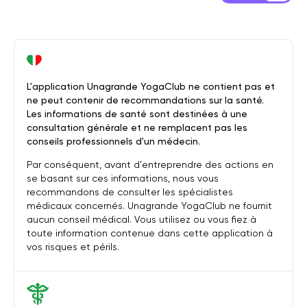
L'application Unagrande YogaClub ne contient pas et
ne peut contenir de recommandations sur la santé.
Les informations de santé sont destinées à une
consultation générale et ne remplacent pas les
conseils professionnels d'un médecin.
Par conséquent, avant d'entreprendre des actions en
se basant sur ces informations, nous vous
recommandons de consulter les spécialistes
médicaux concernés. Unagrande YogaClub ne fournit
aucun conseil médical. Vous utilisez ou vous fiez à
toute information contenue dans cette application à
vos risques et périls.