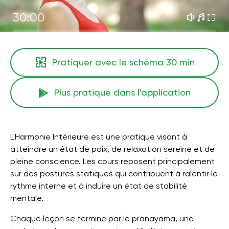
30:00
Pratiquer avec le schéma
30 min
Plus pratique dans l'application
L'Harmonie Intérieure est une pratique visant à
atteindre un état de paix, de relaxation sereine et de
pleine conscience. Les cours reposent principalement
sur des postures statiques qui contribuent à ralentir le
rythme interne et à induire un état de stabilité
mentale.
Chaque leçon se termine par le pranayama, une