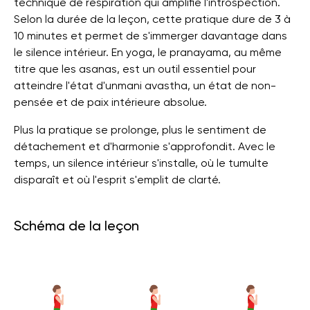
technique de respiration qui amplifie l'introspection.
Selon la durée de la leçon, cette pratique dure de 3 à
10 minutes et permet de s'immerger davantage dans
le silence intérieur. En yoga, le pranayama, au même
titre que les asanas, est un outil essentiel pour
atteindre l'état d'unmani avastha, un état de non-
pensée et de paix intérieure absolue.
Plus la pratique se prolonge, plus le sentiment de
détachement et d'harmonie s'approfondit. Avec le
temps, un silence intérieur s'installe, où le tumulte
disparaît et où l'esprit s'emplit de clarté.
Schéma de la leçon