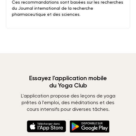
Ces recommandations sont basées sur les recherches
du Journal international de la recherche
pharmaceutique et des sciences.
Essayez l'application mobile
du Yoga Club
L'application propose des leçons de yoga
prêtes à l'emploi, des méditations et des
cours intensifs pour diverses tâches.