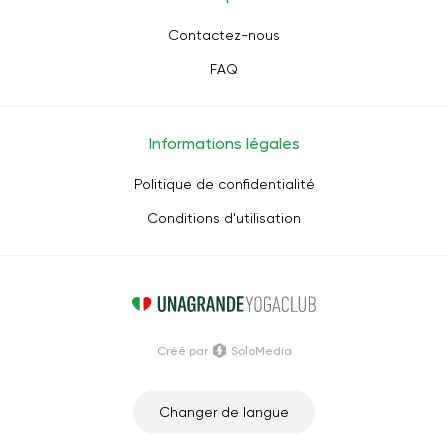
Contactez-nous
FAQ
Informations légales
Politique de confidentialité
Conditions d'utilisation
Créé par
SoloMedia
Changer de langue