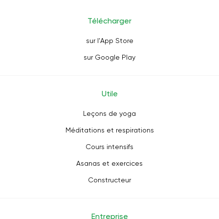
Télécharger
sur l'App Store
sur Google Play
Utile
Leçons de yoga
Méditations et respirations
Cours intensifs
Asanas et exercices
Constructeur
Entreprise