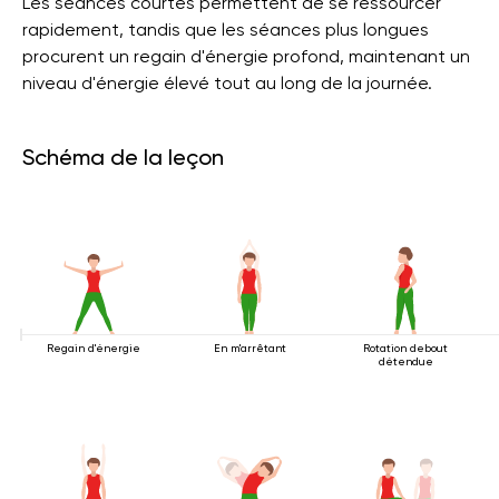
Les séances courtes permettent de se ressourcer
rapidement, tandis que les séances plus longues
procurent un regain d'énergie profond, maintenant un
niveau d'énergie élevé tout au long de la journée.
Schéma de la leçon
Regain d'énergie
En m'arrêtant
Rotation debout
détendue