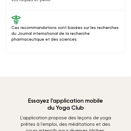
Ces recommandations sont basées sur les recherches
du Journal international de la recherche
pharmaceutique et des sciences.
Essayez l'application mobile
du Yoga Club
L'application propose des leçons de yoga
prêtes à l'emploi, des méditations et des
cours intensifs pour diverses tâches.