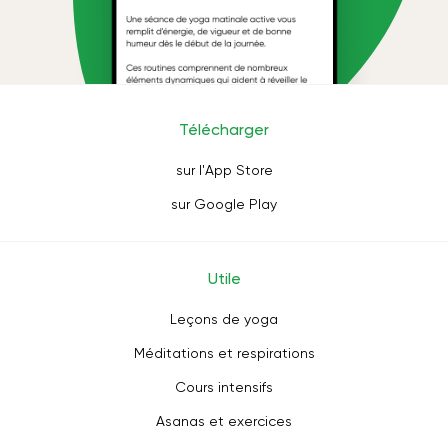
Télécharger
sur l'App Store
sur Google Play
Utile
Leçons de yoga
Méditations et respirations
Cours intensifs
Asanas et exercices