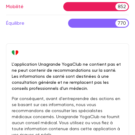
Mobilité
852
Équilibre
770
L'application Unagrande YogaClub ne contient pas et
ne peut contenir de recommandations sur la santé.
Les informations de santé sont destinées à une
consultation générale et ne remplacent pas les
conseils professionnels d'un médecin.
Par conséquent, avant d'entreprendre des actions en
se basant sur ces informations, nous vous
recommandons de consulter les spécialistes
médicaux concernés. Unagrande YogaClub ne fournit
aucun conseil médical. Vous utilisez ou vous fiez à
toute information contenue dans cette application à
vos risques et périls.