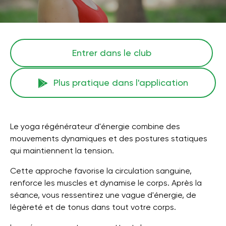
Entrer dans le club
Plus pratique dans l'application
Le yoga régénérateur d'énergie combine des
mouvements dynamiques et des postures statiques
qui maintiennent la tension.
Cette approche favorise la circulation sanguine,
renforce les muscles et dynamise le corps. Après la
séance, vous ressentirez une vague d'énergie, de
légèreté et de tonus dans tout votre corps.