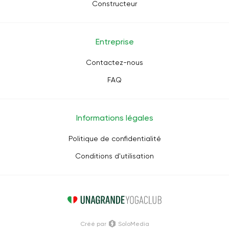
Constructeur
Entreprise
Contactez-nous
FAQ
Informations légales
Politique de confidentialité
Conditions d'utilisation
Créé par
SoloMedia