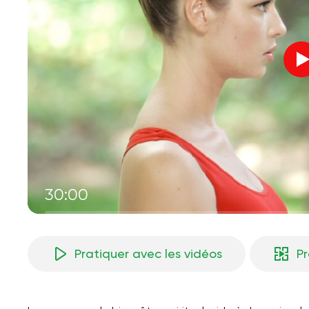
30:00
Pratiquer avec les vidéos
P