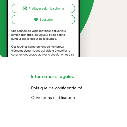
Informations légales
Politique de confidentialité
Conditions d'utilisation