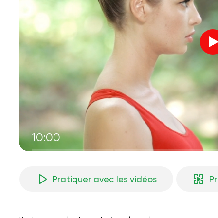
10:00
Pratiquer avec les vidéos
P