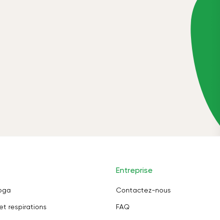
Entreprise
oga
Contactez-nous
et respirations
FAQ