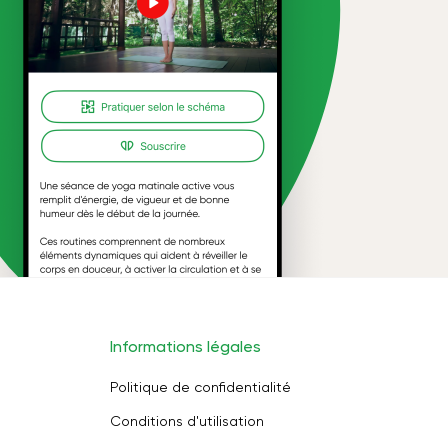
Informations légales
Politique de confidentialité
Conditions d'utilisation