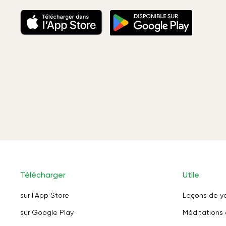
Télécharger
Utile
sur l'App Store
Leçons de y
sur Google Play
Méditations 