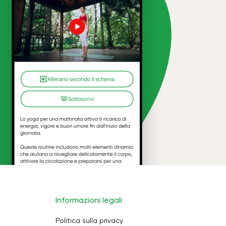
Informazioni legali
Politica sulla privacy