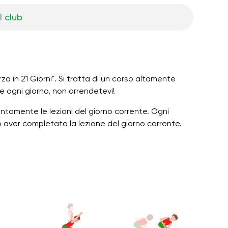
l club
rza in 21 Giorni". Si tratta di un corso altamente
te ogni giorno, non arrendetevi!
ntamente le lezioni del giorno corrente. Ogni
o aver completato la lezione del giorno corrente.