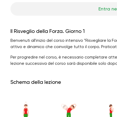
Entra ne
Il Risveglio della Forza. Giorno 1
Benvenuti all'inizio del corso intensivo "Risvegliare la Fo
attivo e dinamico che coinvolge tutto il corpo. Pratica
Per progredire nel corso, è necessario completare atte
lezione successiva del corso sarà disponibile solo dop
Schema della lezione