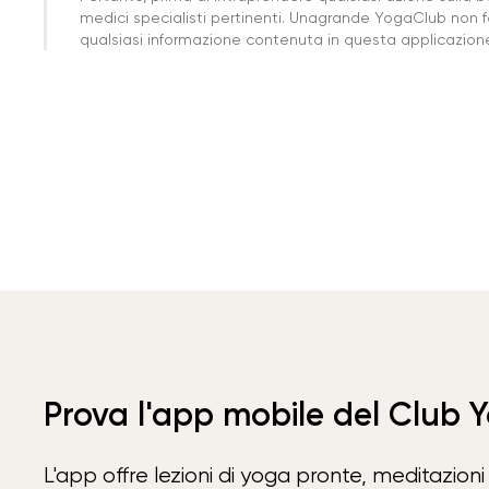
medici specialisti pertinenti. Unagrande YogaClub non f
qualsiasi informazione contenuta in questa applicazione 
Prova l'app mobile del Club 
L'app offre lezioni di yoga pronte, meditazioni 