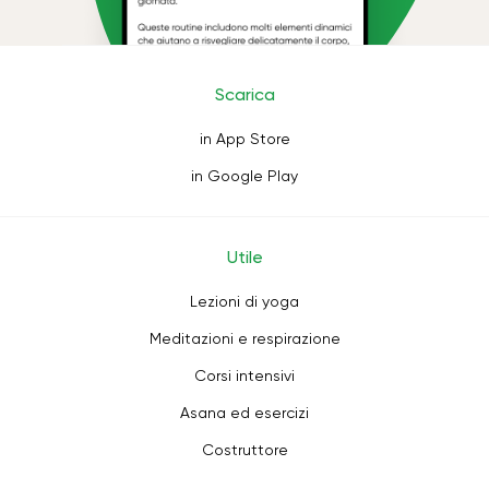
Scarica
in App Store
in Google Play
Utile
Lezioni di yoga
Meditazioni e respirazione
Corsi intensivi
Asana ed esercizi
Costruttore