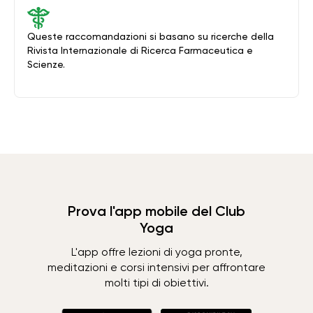
Queste raccomandazioni si basano su ricerche della
Rivista Internazionale di Ricerca Farmaceutica e
Scienze.
Prova l'app mobile del Club
Yoga
L'app offre lezioni di yoga pronte,
meditazioni e corsi intensivi per affrontare
molti tipi di obiettivi.