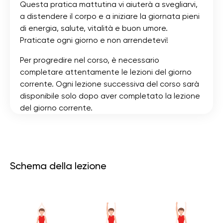
Questa pratica mattutina vi aiuterà a svegliarvi,
a distendere il corpo e a iniziare la giornata pieni
di energia, salute, vitalità e buon umore.
Praticate ogni giorno e non arrendetevi!
Per progredire nel corso, è necessario
completare attentamente le lezioni del giorno
corrente. Ogni lezione successiva del corso sarà
disponibile solo dopo aver completato la lezione
del giorno corrente.
Schema della lezione