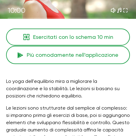
10:00
Esercitati con lo schema
10 min
Più comodamente nell'applicazione
Lo yoga dell'equilibrio mira a migliorare la
coordinazione e la stabilità. Le lezioni si basano su
posizioni che richiedono equilibrio.
Le lezioni sono strutturate dal semplice al complesso:
si imparano prima gli esercizi di base, poi si aggiungono
elementi che sviluppano flessibilità e controllo. Questo
graduale aumento di complessità affina le capacità