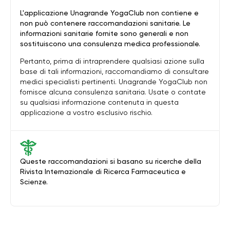
L'applicazione Unagrande YogaClub non contiene e
non può contenere raccomandazioni sanitarie. Le
informazioni sanitarie fornite sono generali e non
sostituiscono una consulenza medica professionale.
Pertanto, prima di intraprendere qualsiasi azione sulla
base di tali informazioni, raccomandiamo di consultare
medici specialisti pertinenti. Unagrande YogaClub non
fornisce alcuna consulenza sanitaria. Usate o contate
su qualsiasi informazione contenuta in questa
applicazione a vostro esclusivo rischio.
Queste raccomandazioni si basano su ricerche della
Rivista Internazionale di Ricerca Farmaceutica e
Scienze.