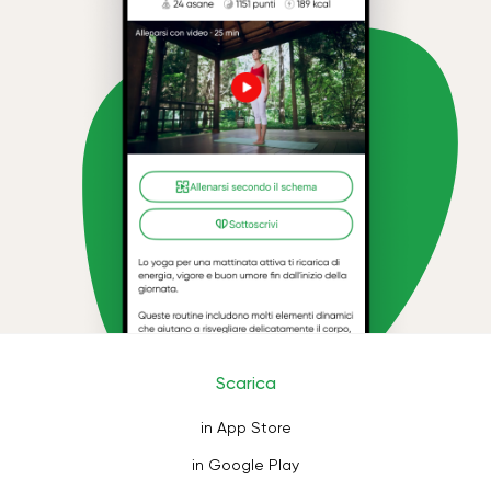
Scarica
in App Store
in Google Play