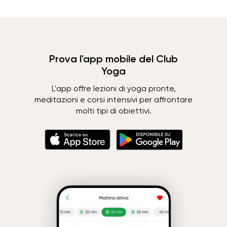
Prova l'app mobile del Club
Yoga
L'app offre lezioni di yoga pronte,
meditazioni e corsi intensivi per affrontare
molti tipi di obiettivi.