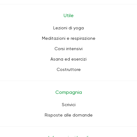
Utile
Lezioni di yoga
Meditazioni e respirazione
Corsi intensivi
Asana ed esercizi
Costruttore
Compagnia
Scrivici
Risposte alle domande