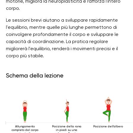
motorie, migliora la neuroplasticità e rafforza l'intero
corpo.
Le sessioni brevi aiutano a sviluppare rapidamente
l'equilibrio, mentre quelle più lunghe permettono di
coinvolgere profondamente il corpo e sviluppare le
capacità di coordinazione. La pratica regolare
migliorerà l'equilibrio, renderà i movimenti precisi e il
corpo più stabile.
Schema della lezione
Allungamento
Posizione della rana
Posizione dell'albero
completo del corpo
in piedi su una