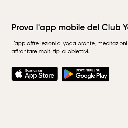
Prova l'app mobile del Club 
L'app offre lezioni di yoga pronte, meditazioni 
affrontare molti tipi di obiettivi.