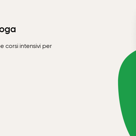
Yoga
e corsi intensivi per