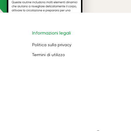
Informazioni legali
Politica sulla privacy
Termini di utilizzo