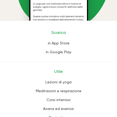
Scarica
in App Store
in Google Play
Utile
Lezioni di yoga
Meditazioni e respirazione
Corsi intensivi
Asana ed esercizi