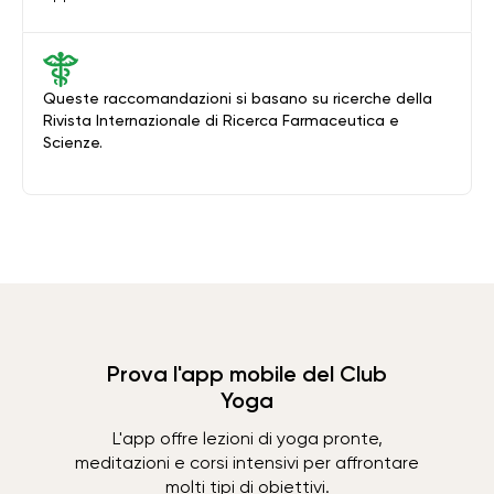
Queste raccomandazioni si basano su ricerche della
Rivista Internazionale di Ricerca Farmaceutica e
Scienze.
Prova l'app mobile del Club
Yoga
L'app offre lezioni di yoga pronte,
meditazioni e corsi intensivi per affrontare
molti tipi di obiettivi.