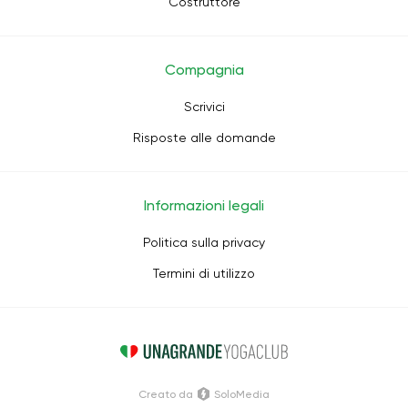
Costruttore
Compagnia
Scrivici
Risposte alle domande
Informazioni legali
Politica sulla privacy
Termini di utilizzo
Creato da
SoloMedia