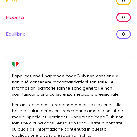
Forza
0
Mobilità
0
Equilibrio
0
L'applicazione Unagrande YogaClub non contiene e
non può contenere raccomandazioni sanitarie. Le
informazioni sanitarie fornite sono generali e non
sostituiscono una consulenza medica professionale.
Pertanto, prima di intraprendere qualsiasi azione sulla
base di tali informazioni, raccomandiamo di consultare
medici specialisti pertinenti. Unagrande YogaClub non
fornisce alcuna consulenza sanitaria. Usate o contate
su qualsiasi informazione contenuta in questa
applicazione a vostro esclusivo rischio.