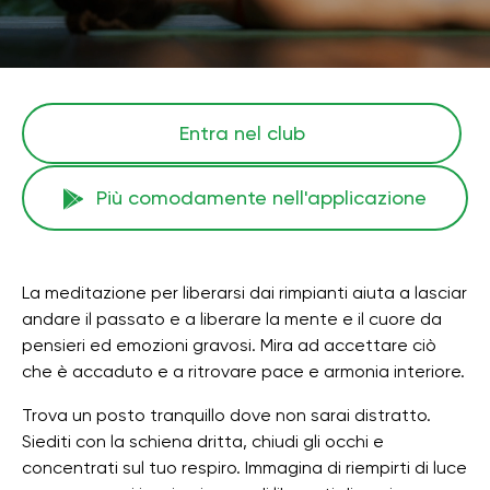
Entra nel club
Più comodamente nell'applicazione
La meditazione per liberarsi dai rimpianti aiuta a lasciar
andare il passato e a liberare la mente e il cuore da
pensieri ed emozioni gravosi. Mira ad accettare ciò
che è accaduto e a ritrovare pace e armonia interiore.
Trova un posto tranquillo dove non sarai distratto.
Siediti con la schiena dritta, chiudi gli occhi e
concentrati sul tuo respiro. Immagina di riempirti di luce