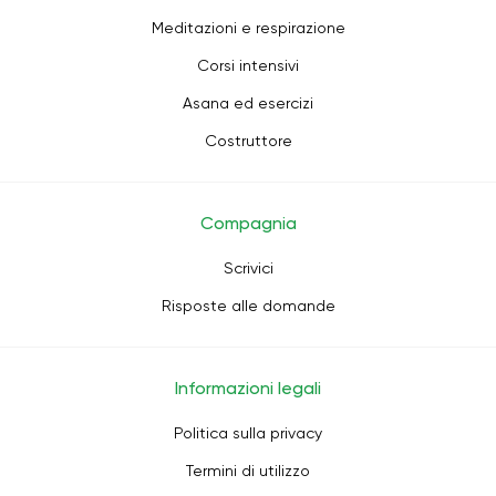
Meditazioni e respirazione
Corsi intensivi
Asana ed esercizi
Costruttore
Compagnia
Scrivici
Risposte alle domande
Informazioni legali
Politica sulla privacy
Termini di utilizzo