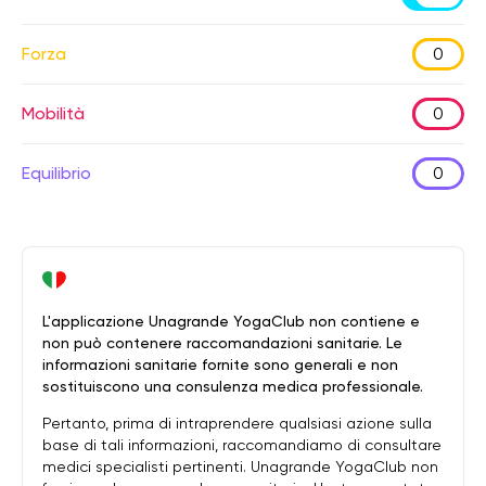
Forza
0
Mobilità
0
Equilibrio
0
L'applicazione Unagrande YogaClub non contiene e
non può contenere raccomandazioni sanitarie. Le
informazioni sanitarie fornite sono generali e non
sostituiscono una consulenza medica professionale.
Pertanto, prima di intraprendere qualsiasi azione sulla
base di tali informazioni, raccomandiamo di consultare
medici specialisti pertinenti. Unagrande YogaClub non