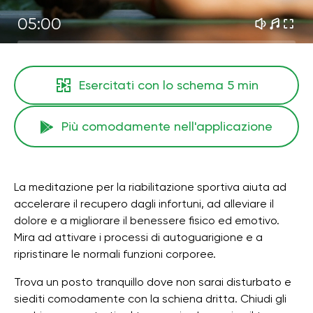
05:00
Esercitati con lo schema
5 min
Più comodamente nell'applicazione
La meditazione per la riabilitazione sportiva aiuta ad
accelerare il recupero dagli infortuni, ad alleviare il
dolore e a migliorare il benessere fisico ed emotivo.
Mira ad attivare i processi di autoguarigione e a
ripristinare le normali funzioni corporee.
Trova un posto tranquillo dove non sarai disturbato e
siediti comodamente con la schiena dritta. Chiudi gli