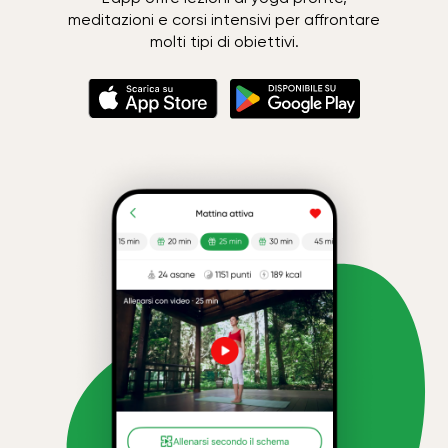
meditazioni e corsi intensivi per affrontare
molti tipi di obiettivi.