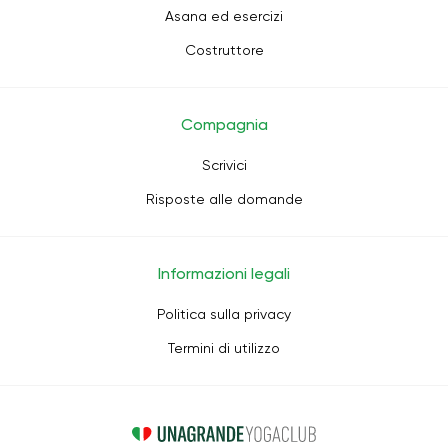
Asana ed esercizi
Costruttore
Compagnia
Scrivici
Risposte alle domande
Informazioni legali
Politica sulla privacy
Termini di utilizzo