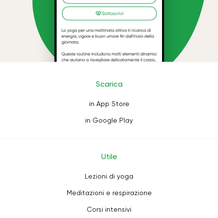
Scarica
in App Store
in Google Play
Utile
Lezioni di yoga
Meditazioni e respirazione
Corsi intensivi