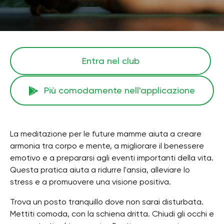
Entra nel club
Più comodamente nell'applicazione
La meditazione per le future mamme aiuta a creare
armonia tra corpo e mente, a migliorare il benessere
emotivo e a prepararsi agli eventi importanti della vita.
Questa pratica aiuta a ridurre l'ansia, alleviare lo
stress e a promuovere una visione positiva.
Trova un posto tranquillo dove non sarai disturbata.
Mettiti comoda, con la schiena dritta. Chiudi gli occhi e