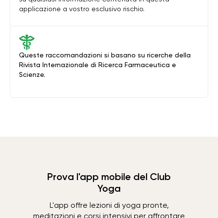
applicazione a vostro esclusivo rischio.
Queste raccomandazioni si basano su ricerche della
Rivista Internazionale di Ricerca Farmaceutica e
Scienze.
Prova l'app mobile del Club
Yoga
L'app offre lezioni di yoga pronte,
meditazioni e corsi intensivi per affrontare