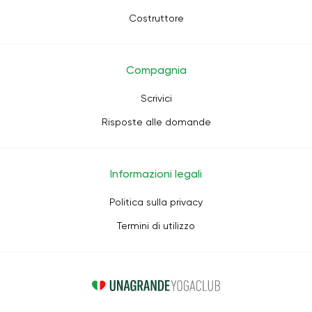
Costruttore
Compagnia
Scrivici
Risposte alle domande
Informazioni legali
Politica sulla privacy
Termini di utilizzo