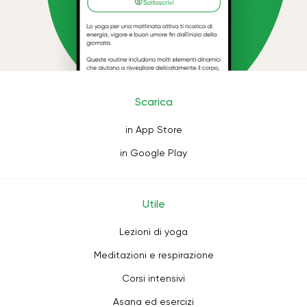
Scarica
in App Store
in Google Play
Utile
Lezioni di yoga
Meditazioni e respirazione
Corsi intensivi
Asana ed esercizi