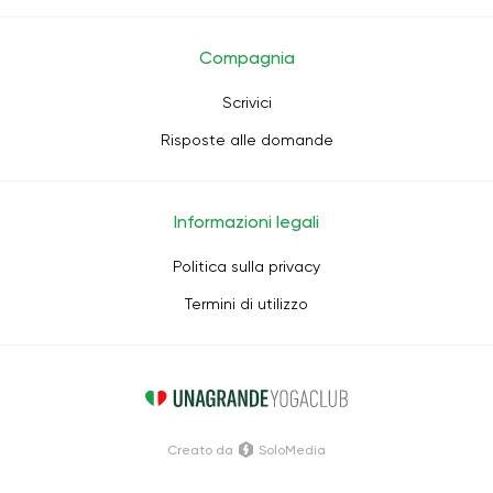
Compagnia
Scrivici
Risposte alle domande
Informazioni legali
Politica sulla privacy
Termini di utilizzo
Creato da
SoloMedia