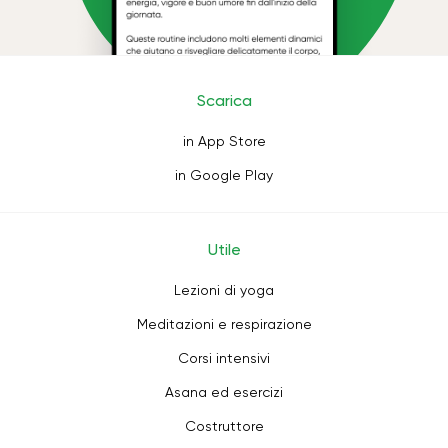
Scarica
in App Store
in Google Play
Utile
Lezioni di yoga
Meditazioni e respirazione
Corsi intensivi
Asana ed esercizi
Costruttore