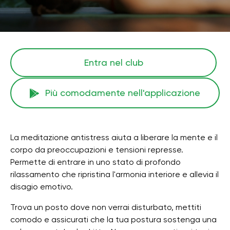
Entra nel club
Più comodamente nell'applicazione
La meditazione antistress aiuta a liberare la mente e il
corpo da preoccupazioni e tensioni represse.
Permette di entrare in uno stato di profondo
rilassamento che ripristina l'armonia interiore e allevia il
disagio emotivo.
Trova un posto dove non verrai disturbato, mettiti
comodo e assicurati che la tua postura sostenga una