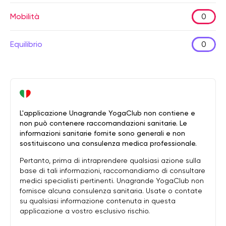
Mobilità
0
Equilibrio
0
L'applicazione Unagrande YogaClub non contiene e
non può contenere raccomandazioni sanitarie. Le
informazioni sanitarie fornite sono generali e non
sostituiscono una consulenza medica professionale.
Pertanto, prima di intraprendere qualsiasi azione sulla
base di tali informazioni, raccomandiamo di consultare
medici specialisti pertinenti. Unagrande YogaClub non
fornisce alcuna consulenza sanitaria. Usate o contate
su qualsiasi informazione contenuta in questa
applicazione a vostro esclusivo rischio.