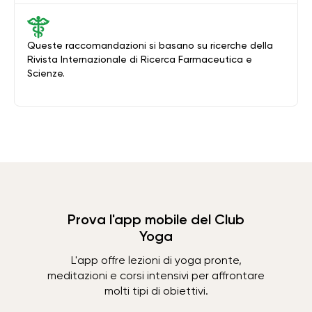
Queste raccomandazioni si basano su ricerche della
Rivista Internazionale di Ricerca Farmaceutica e
Scienze.
Prova l'app mobile del Club
Yoga
L'app offre lezioni di yoga pronte,
meditazioni e corsi intensivi per affrontare
molti tipi di obiettivi.