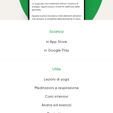
Scarica
in App Store
in Google Play
Utile
Lezioni di yoga
Meditazioni e respirazione
Corsi intensivi
Asana ed esercizi