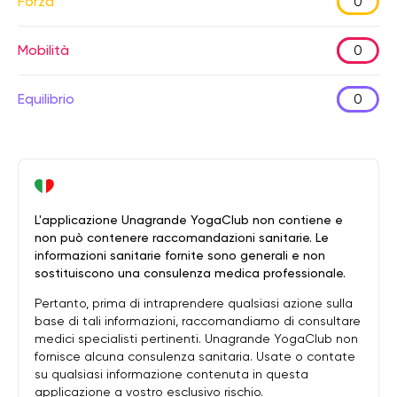
Forza
0
Mobilità
0
Equilibrio
0
L'applicazione Unagrande YogaClub non contiene e
non può contenere raccomandazioni sanitarie. Le
informazioni sanitarie fornite sono generali e non
sostituiscono una consulenza medica professionale.
Pertanto, prima di intraprendere qualsiasi azione sulla
base di tali informazioni, raccomandiamo di consultare
medici specialisti pertinenti. Unagrande YogaClub non
fornisce alcuna consulenza sanitaria. Usate o contate
su qualsiasi informazione contenuta in questa
applicazione a vostro esclusivo rischio.