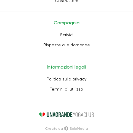
Costruttore
Compagnia
Scrivici
Risposte alle domande
Informazioni legali
Politica sulla privacy
Termini di utilizzo
Creato da
SoloMedia