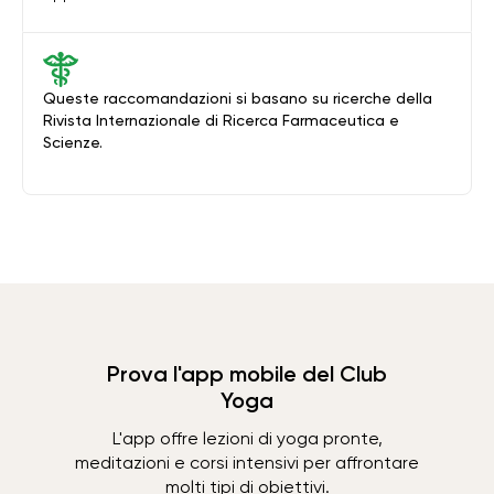
Queste raccomandazioni si basano su ricerche della
Rivista Internazionale di Ricerca Farmaceutica e
Scienze.
Prova l'app mobile del Club
Yoga
L'app offre lezioni di yoga pronte,
meditazioni e corsi intensivi per affrontare
molti tipi di obiettivi.