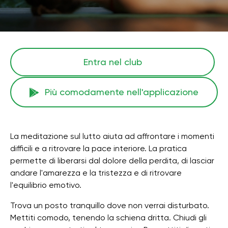
Entra nel club
Più comodamente nell'applicazione
La meditazione sul lutto aiuta ad affrontare i momenti
difficili e a ritrovare la pace interiore. La pratica
permette di liberarsi dal dolore della perdita, di lasciar
andare l'amarezza e la tristezza e di ritrovare
l'equilibrio emotivo.
Trova un posto tranquillo dove non verrai disturbato.
Mettiti comodo, tenendo la schiena dritta. Chiudi gli