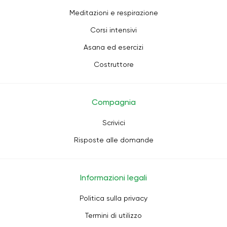
Meditazioni e respirazione
Corsi intensivi
Asana ed esercizi
Costruttore
Compagnia
Scrivici
Risposte alle domande
Informazioni legali
Politica sulla privacy
Termini di utilizzo