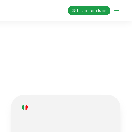
Entrar no clube