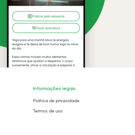
Informações legais
Política de privacidade
Termos de uso