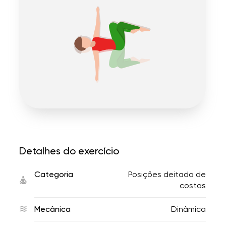
Detalhes do exercício
Categoria
Posições deitado de
costas
Mecânica
Dinâmica