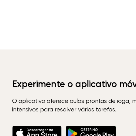
Experimente o aplicativo mó
O aplicativo oferece aulas prontas de ioga, 
intensivos para resolver várias tarefas.