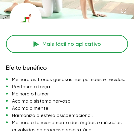
Mais fácil no aplicativo
Efeito benéfico
Melhora as trocas gasosas nos pulmões e tecidos.
Restaura a força
Melhora o humor
Acalma o sistema nervoso
Acalma a mente
Harmoniza a esfera psicoemocional.
Melhora o funcionamento dos órgãos e músculos
envolvidos no processo respiratório.