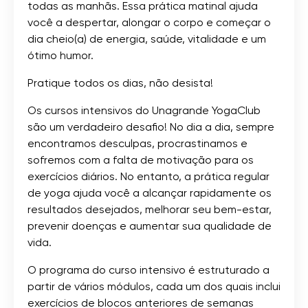
todas as manhãs. Essa prática matinal ajuda
você a despertar, alongar o corpo e começar o
dia cheio(a) de energia, saúde, vitalidade e um
ótimo humor.
Pratique todos os dias, não desista!
Os cursos intensivos do Unagrande YogaClub
são um verdadeiro desafio! No dia a dia, sempre
encontramos desculpas, procrastinamos e
sofremos com a falta de motivação para os
exercícios diários. No entanto, a prática regular
de yoga ajuda você a alcançar rapidamente os
resultados desejados, melhorar seu bem-estar,
prevenir doenças e aumentar sua qualidade de
vida.
O programa do curso intensivo é estruturado a
partir de vários módulos, cada um dos quais inclui
exercícios de blocos anteriores de semanas