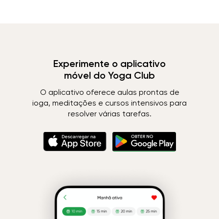
Experimente o aplicativo
móvel do Yoga Club
O aplicativo oferece aulas prontas de
ioga, meditações e cursos intensivos para
resolver várias tarefas.