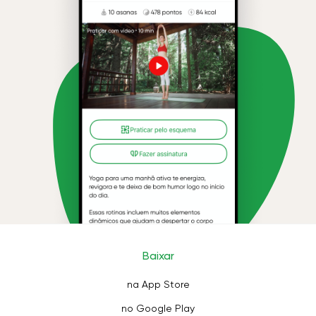
Baixar
na App Store
no Google Play