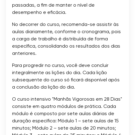
passadas, a fim de manter o nível de
desempenho e eficácia.
No decorrer do curso, recomenda-se assistir às
aulas diariamente, conforme o cronograma, pois
a carga de trabalho é distribuída de forma
específica, consolidando os resultados dos dias
anteriores.
Para progredir no curso, você deve concluir
integralmente as lições do dia. Cada lição
subsequente do curso só ficará disponível após
a conclusão da lição do dia.
O curso intensivo "Manhãs Vigorosas em 28 Dias"
consiste em quatro módulos de prática. Cada
módulo é composto por sete aulas diárias de
duração específica: Módulo 1 – sete aulas de 15
minutos; Módulo 2 – sete aulas de 20 minutos;