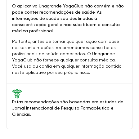
O aplicativo Unagrande YogaClub não contém e não
pode conter recomendações de saúde. As
informações de saúde são destinadas à
conscientização geral e não substituem a consulta
médica profissional.
Portanto, antes de tomar qualquer ação com base
nessas informações, recomendamos consultar os
profissionais de saúde apropriados. O Unagrande
YogaClub não fornece qualquer consulta médica.
Você usa ou confia em qualquer informação contida
neste aplicativo por seu próprio risco.
Estas recomendações são baseadas em estudos do
Jornal Internacional de Pesquisa Farmacêutica e
Ciências.