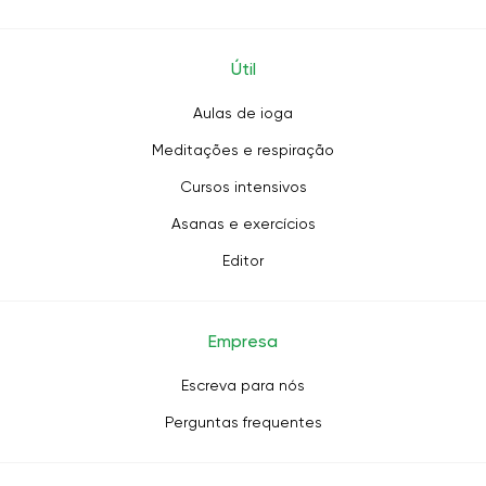
Útil
Aulas de ioga
Meditações e respiração
Cursos intensivos
Asanas e exercícios
Editor
Empresa
Escreva para nós
Perguntas frequentes