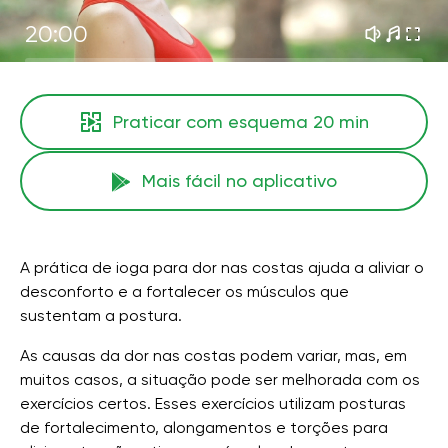
20:00
Praticar com esquema
20 min
Mais fácil no aplicativo
A prática de ioga para dor nas costas ajuda a aliviar o
desconforto e a fortalecer os músculos que
sustentam a postura.
As causas da dor nas costas podem variar, mas, em
muitos casos, a situação pode ser melhorada com os
exercícios certos. Esses exercícios utilizam posturas
de fortalecimento, alongamentos e torções para