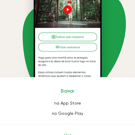
Baixar
na App Store
no Google Play