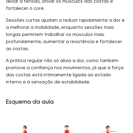
aliviar a tensão, ativar os músculos das costas e
fortalecer o core.
Sessões curtas ajudam a reduzir rapidamente a dor e
a melhorar a mobilidade, enquanto sessões mais
longas permitem trabalhar os músculos mais
profundamente, aumentar a resistência e fortalecer
as costas.
A prática regular não só alivia a dor, como também
promove a confiança nos movimentos, já que a força
das costas está intimamente ligada ao estado
interno e à sensação de estabilidade.
Esquema da aula