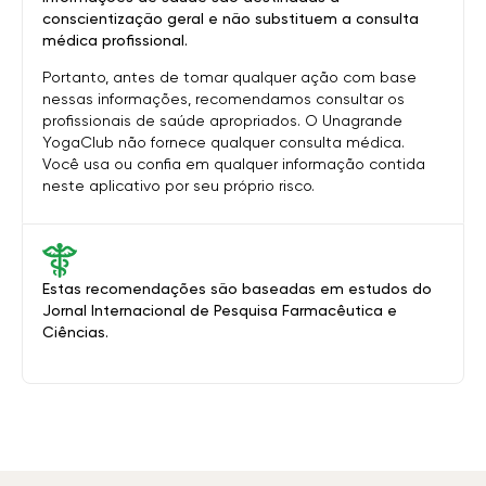
conscientização geral e não substituem a consulta
médica profissional.
Portanto, antes de tomar qualquer ação com base
nessas informações, recomendamos consultar os
profissionais de saúde apropriados. O Unagrande
YogaClub não fornece qualquer consulta médica.
Você usa ou confia em qualquer informação contida
neste aplicativo por seu próprio risco.
Estas recomendações são baseadas em estudos do
Jornal Internacional de Pesquisa Farmacêutica e
Ciências.