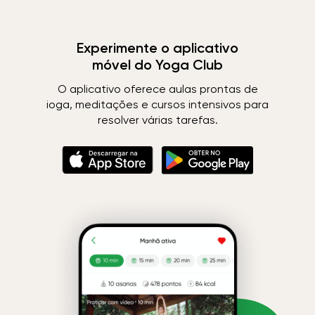
Experimente o aplicativo
móvel do Yoga Club
O aplicativo oferece aulas prontas de
ioga, meditações e cursos intensivos para
resolver várias tarefas.