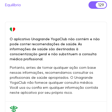
Equilíbrio
129
O aplicativo Unagrande YogaClub não contém e não
pode conter recomendações de saúde. As
informações de saúde são destinadas à
conscientização geral e não substituem a consulta
médica profissional.
Portanto, antes de tomar qualquer ação com base
nessas informações, recomendamos consultar os
profissionais de saúde apropriados. O Unagrande
YogaClub não fornece qualquer consulta médica.
Você usa ou confia em qualquer informação contida
neste aplicativo por seu próprio risco.