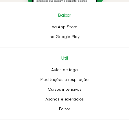
Baixar
na App Store
no Google Play
Útil
Aulas de ioga
Meditações e respiração
Cursos intensivos
Asanas e exercícios
Editor