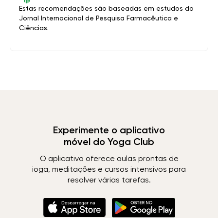
Estas recomendações são baseadas em estudos do
Jornal Internacional de Pesquisa Farmacêutica e
Ciências.
Experimente o aplicativo
móvel do Yoga Club
O aplicativo oferece aulas prontas de
ioga, meditações e cursos intensivos para
resolver várias tarefas.