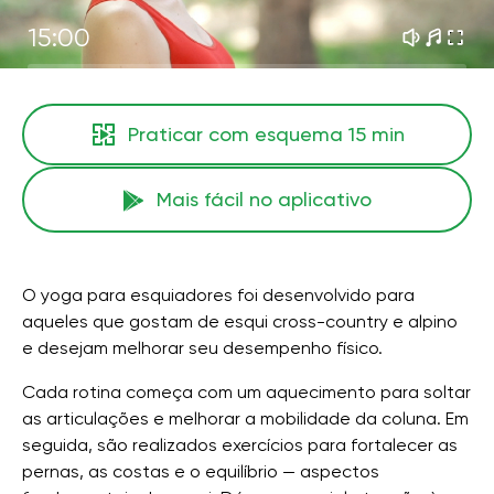
15:00
Praticar com esquema
15 min
Mais fácil no aplicativo
O yoga para esquiadores foi desenvolvido para
aqueles que gostam de esqui cross-country e alpino
e desejam melhorar seu desempenho físico.
Cada rotina começa com um aquecimento para soltar
as articulações e melhorar a mobilidade da coluna. Em
seguida, são realizados exercícios para fortalecer as
pernas, as costas e o equilíbrio — aspectos