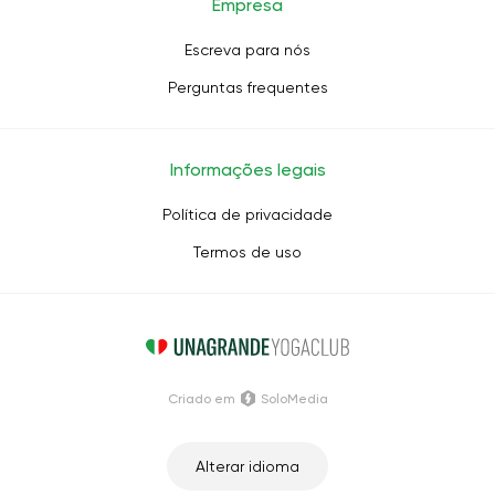
Empresa
Escreva para nós
Perguntas frequentes
Informações legais
Política de privacidade
Termos de uso
Criado em
SoloMedia
Alterar idioma