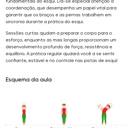
fundamentais do esqui. Dá-se especial atenção à
coordenação, que desempenha um papel vital para
garantir que os braços e as pernas trabalhem em
sincronia durante a prática do esqui.
Sessões curtas ajudam a preparar o corpo para o
esforço, enquanto as mais longas proporcionam um
desenvolvimento profundo de força, resistência e
equilíbrio. A prática regular ajudará você a se sentir
confiante, estável e no controle nas pistas de esqui!
Esquema da aula