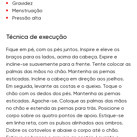
Gravidez
Menstruação
Pressão alta
Técnica de execução
Fique em pé, com os pés juntos. Inspire e eleve os
braços para os lados, acima da cabeça. Expire e
incline-se suavemente para a frente. Tente colocar as
palmas das mãos no chão. Mantenha as pernas
esticadas. Incline a cabeça em direção aos joelhos.
Em seguida, levante as costas e o queixo. Toque o
chão com os dedos dos pés. Mantenha as pernas
esticadas. Agache-se. Coloque as palmas das mãos
no chão e estenda as pernas para trás. Posicione o
corpo sobre os quatro pontos de apoio. Estique-se
em linha reta, com os pulsos alinhados aos ombros.
Dobre os cotovelos e abaixe o corpo até o chão.