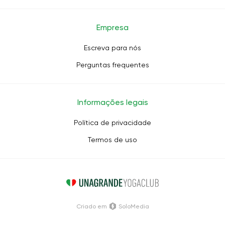
Empresa
Escreva para nós
Perguntas frequentes
Informações legais
Política de privacidade
Termos de uso
Criado em
SoloMedia