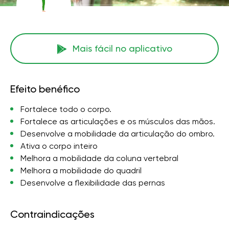
Mais fácil no aplicativo
Efeito benéfico
Fortalece todo o corpo.
Fortalece as articulações e os músculos das mãos.
Desenvolve a mobilidade da articulação do ombro.
Ativa o corpo inteiro
Melhora a mobilidade da coluna vertebral
Melhora a mobilidade do quadril
Desenvolve a flexibilidade das pernas
Contraindicações