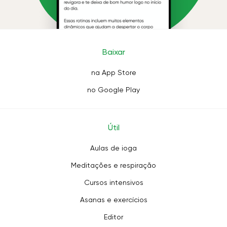
Baixar
na App Store
no Google Play
Útil
Aulas de ioga
Meditações e respiração
Cursos intensivos
Asanas e exercícios
Editor