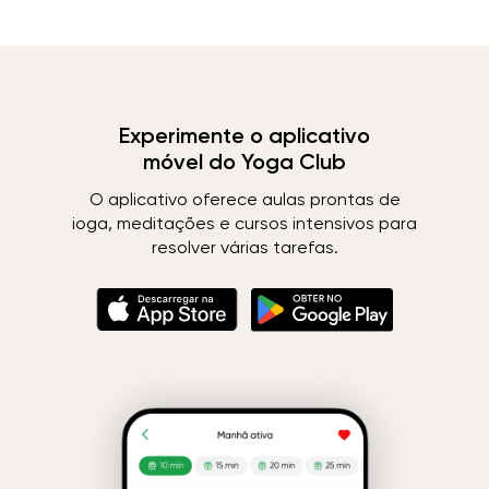
Experimente o aplicativo
móvel do Yoga Club
O aplicativo oferece aulas prontas de
ioga, meditações e cursos intensivos para
resolver várias tarefas.