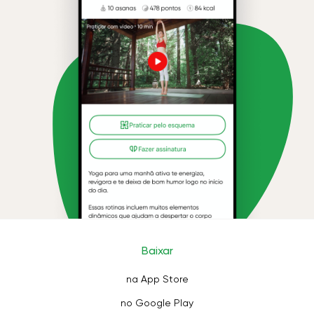
Baixar
na App Store
no Google Play