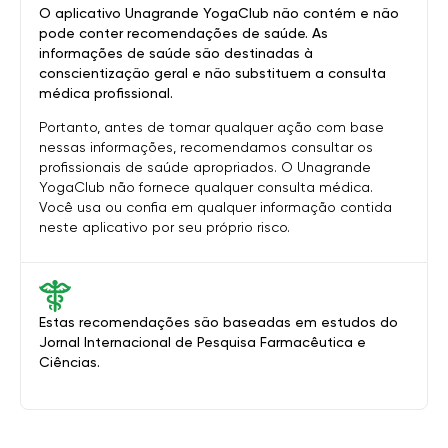
O aplicativo Unagrande YogaClub não contém e não
pode conter recomendações de saúde. As
informações de saúde são destinadas à
conscientização geral e não substituem a consulta
médica profissional.
Portanto, antes de tomar qualquer ação com base
nessas informações, recomendamos consultar os
profissionais de saúde apropriados. O Unagrande
YogaClub não fornece qualquer consulta médica.
Você usa ou confia em qualquer informação contida
neste aplicativo por seu próprio risco.
Estas recomendações são baseadas em estudos do
Jornal Internacional de Pesquisa Farmacêutica e
Ciências.