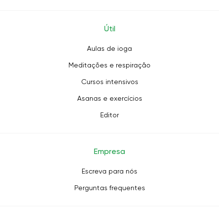
Útil
Aulas de ioga
Meditações e respiração
Cursos intensivos
Asanas e exercícios
Editor
Empresa
Escreva para nós
Perguntas frequentes