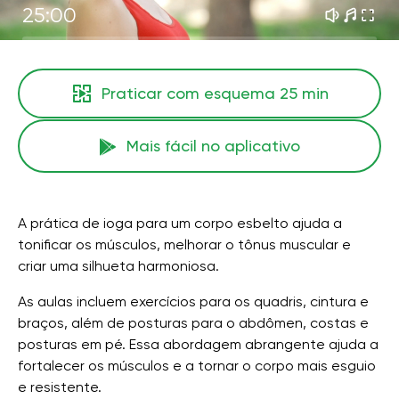
25:00
Praticar com esquema
25 min
Mais fácil no aplicativo
A prática de ioga para um corpo esbelto ajuda a
tonificar os músculos, melhorar o tônus ​​muscular e
criar uma silhueta harmoniosa.
As aulas incluem exercícios para os quadris, cintura e
braços, além de posturas para o abdômen, costas e
posturas em pé. Essa abordagem abrangente ajuda a
fortalecer os músculos e a tornar o corpo mais esguio
e resistente.