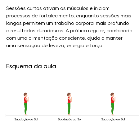
Sessões curtas ativam os músculos e iniciam
processos de fortalecimento, enquanto sessões mais
longas permitem um trabalho corporal mais profundo
e resultados duradouros. A prática regular, combinada
com uma alimentação consciente, ajuda a manter
uma sensação de leveza, energia e força.
Esquema da aula
Saudação ao Sol
Saudação ao Sol
Saudação ao Sol