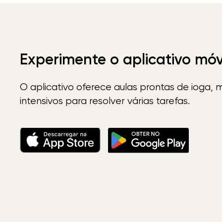
Experimente o aplicativo mó
O aplicativo oferece aulas prontas de ioga, 
intensivos para resolver várias tarefas.