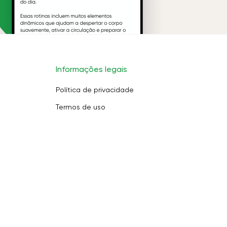
Informações legais
Política de privacidade
Termos de uso