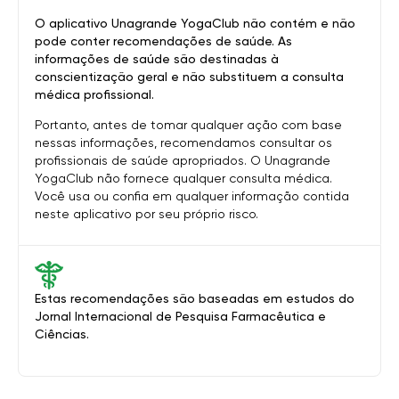
O aplicativo Unagrande YogaClub não contém e não
pode conter recomendações de saúde. As
informações de saúde são destinadas à
conscientização geral e não substituem a consulta
médica profissional.
Portanto, antes de tomar qualquer ação com base
nessas informações, recomendamos consultar os
profissionais de saúde apropriados. O Unagrande
YogaClub não fornece qualquer consulta médica.
Você usa ou confia em qualquer informação contida
neste aplicativo por seu próprio risco.
Estas recomendações são baseadas em estudos do
Jornal Internacional de Pesquisa Farmacêutica e
Ciências.