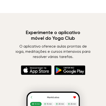
Experimente o aplicativo
móvel do Yoga Club
O aplicativo oferece aulas prontas de
ioga, meditações e cursos intensivos para
resolver várias tarefas.