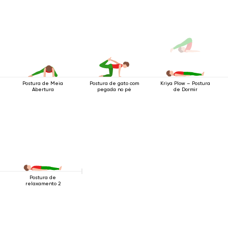
Postura de Meia
Postura de gato com
Kriya Plow – Postura
Abertura
pegada no pé
de Dormir
Postura de
relaxamento 2