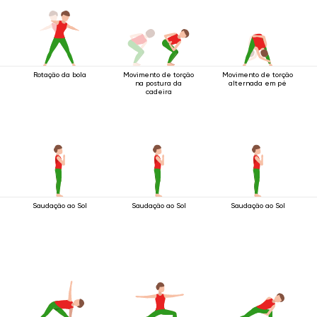
Rotação da bola
Movimento de torção
Movimento de torção
na postura da
alternada em pé
cadeira
Saudação ao Sol
Saudação ao Sol
Saudação ao Sol