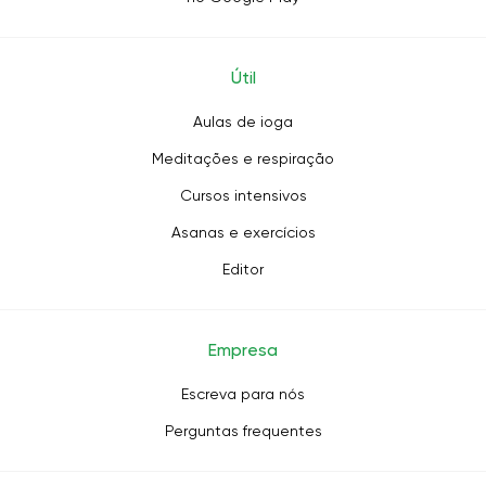
Útil
Aulas de ioga
Meditações e respiração
Cursos intensivos
Asanas e exercícios
Editor
Empresa
Escreva para nós
Perguntas frequentes