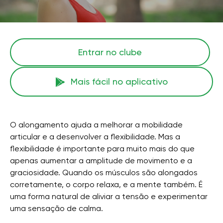
Entrar no clube
Mais fácil no aplicativo
O alongamento ajuda a melhorar a mobilidade
articular e a desenvolver a flexibilidade. Mas a
flexibilidade é importante para muito mais do que
apenas aumentar a amplitude de movimento e a
graciosidade. Quando os músculos são alongados
corretamente, o corpo relaxa, e a mente também. É
uma forma natural de aliviar a tensão e experimentar
uma sensação de calma.