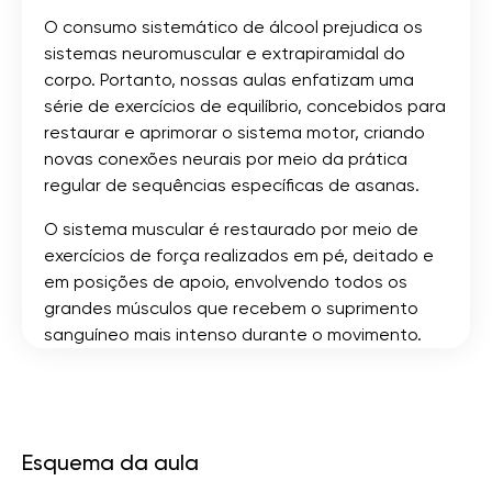
O consumo sistemático de álcool prejudica os
sistemas neuromuscular e extrapiramidal do
corpo. Portanto, nossas aulas enfatizam uma
série de exercícios de equilíbrio, concebidos para
restaurar e aprimorar o sistema motor, criando
novas conexões neurais por meio da prática
regular de sequências específicas de asanas.
O sistema muscular é restaurado por meio de
exercícios de força realizados em pé, deitado e
em posições de apoio, envolvendo todos os
grandes músculos que recebem o suprimento
sanguíneo mais intenso durante o movimento.
Esquema da aula