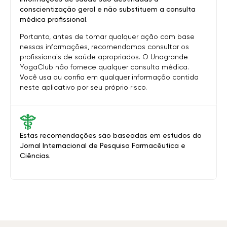
conscientização geral e não substituem a consulta
médica profissional.
Portanto, antes de tomar qualquer ação com base
nessas informações, recomendamos consultar os
profissionais de saúde apropriados. O Unagrande
YogaClub não fornece qualquer consulta médica.
Você usa ou confia em qualquer informação contida
neste aplicativo por seu próprio risco.
Estas recomendações são baseadas em estudos do
Jornal Internacional de Pesquisa Farmacêutica e
Ciências.