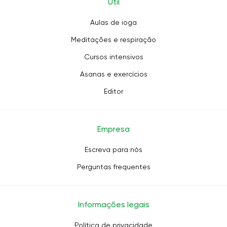
Útil
Aulas de ioga
Meditações e respiração
Cursos intensivos
Asanas e exercícios
Editor
Empresa
Escreva para nós
Perguntas frequentes
Informações legais
Política de privacidade