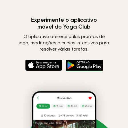
Experimente o aplicativo
móvel do Yoga Club
O aplicativo oferece aulas prontas de
ioga, meditações e cursos intensivos para
resolver várias tarefas.