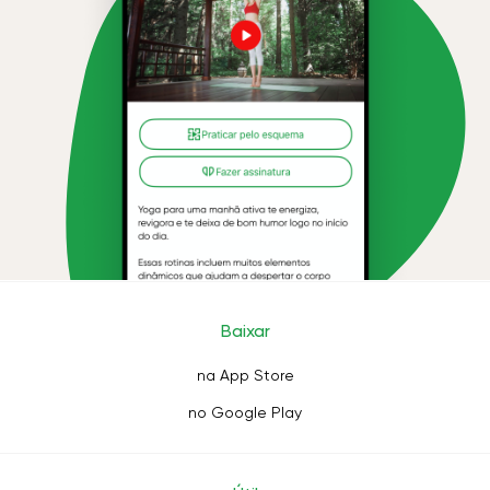
Baixar
na App Store
no Google Play