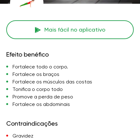
Mais fácil no aplicativo
Efeito benéfico
Fortalece todo o corpo.
Fortalece os braços
Fortalece os músculos das costas
Tonifica o corpo todo
Promove a perda de peso
Fortalece os abdominais
Contraindicações
Gravidez