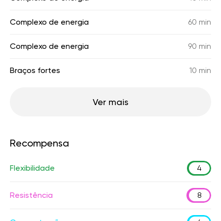
Complexo de energia
60 min
Complexo de energia
90 min
Braços fortes
10 min
Ver mais
Recompensa
Flexibilidade
4
Resistência
8