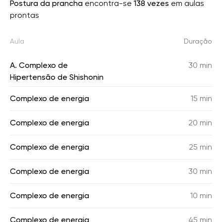
Postura da prancha
encontra-se
138 vezes
em aulas
prontas
Aula
Duração
A. Complexo de
30 min
Hipertensão de Shishonin
Complexo de energia
15 min
Complexo de energia
20 min
Complexo de energia
25 min
Complexo de energia
30 min
Complexo de energia
10 min
Complexo de energia
45 min