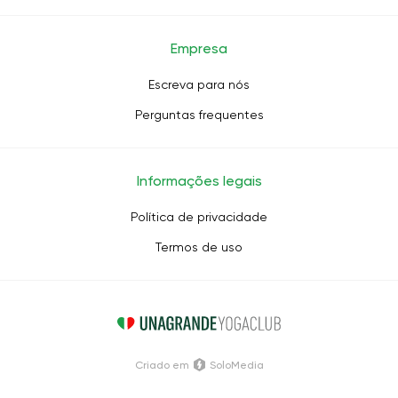
Empresa
Escreva para nós
Perguntas frequentes
Informações legais
Política de privacidade
Termos de uso
Criado em
SoloMedia