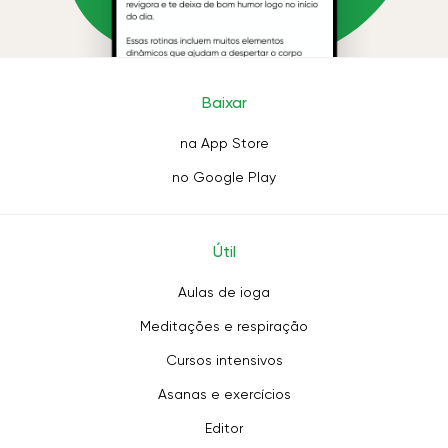
Baixar
na App Store
no Google Play
Útil
Aulas de ioga
Meditações e respiração
Cursos intensivos
Asanas e exercícios
Editor