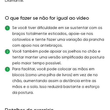
Diamante.
O que fazer se não for igual ao vídeo
Se você tiver dificuldade em se sustentar com os
1
braços totalmente esticados, apoie-se nos
cotovelos e tente fazer uma variação da prancha
com apoio nos antebraços.
Você também pode apoiar os joelhos no chão e
2
tentar manter uma versão simplificada da postura
pelo maior tempo possível.
Para facilitar, você pode colocar as mãos em
3
blocos (como uma pilha de livros) em vez de no
chão, aumentando assim a distância entre as
mãos e o solo. Isso reduzirá bastante o esforço
da postura.