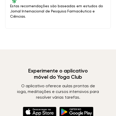
Estas recomendações são baseadas em estudos do
Jornal Internacional de Pesquisa Farmacêutica e
Ciências.
Experimente o aplicativo
móvel do Yoga Club
O aplicativo oferece aulas prontas de
ioga, meditações e cursos intensivos para
resolver várias tarefas.