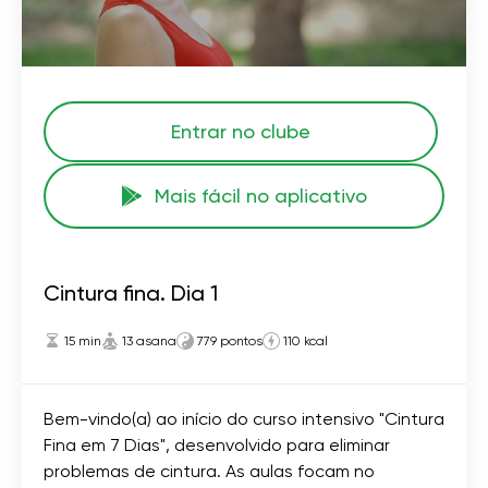
Entrar no clube
Mais fácil no aplicativo
Cintura fina. Dia 1
15 min
13 asana
779 pontos
110 kcal
Bem-vindo(a) ao início do curso intensivo "Cintura
Fina em 7 Dias", desenvolvido para eliminar
problemas de cintura. As aulas focam no