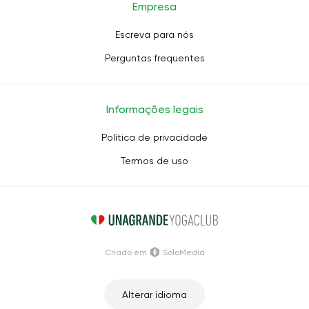
Empresa
Escreva para nós
Perguntas frequentes
Informações legais
Política de privacidade
Termos de uso
Criado em
SoloMedia
Alterar idioma