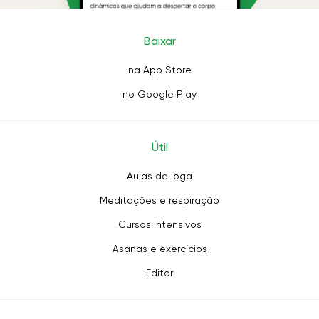
Baixar
na App Store
no Google Play
Útil
Aulas de ioga
Meditações e respiração
Cursos intensivos
Asanas e exercícios
Editor