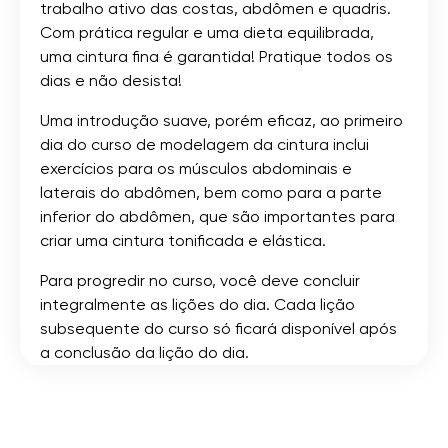
trabalho ativo das costas, abdômen e quadris.
Com prática regular e uma dieta equilibrada,
uma cintura fina é garantida! Pratique todos os
dias e não desista!
Uma introdução suave, porém eficaz, ao primeiro
dia do curso de modelagem da cintura inclui
exercícios para os músculos abdominais e
laterais do abdômen, bem como para a parte
inferior do abdômen, que são importantes para
criar uma cintura tonificada e elástica.
Para progredir no curso, você deve concluir
integralmente as lições do dia. Cada lição
subsequente do curso só ficará disponível após
a conclusão da lição do dia.