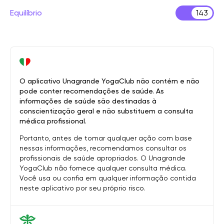
Equilíbrio
143
O aplicativo Unagrande YogaClub não contém e não
pode conter recomendações de saúde. As
informações de saúde são destinadas à
conscientização geral e não substituem a consulta
médica profissional.
Portanto, antes de tomar qualquer ação com base
nessas informações, recomendamos consultar os
profissionais de saúde apropriados. O Unagrande
YogaClub não fornece qualquer consulta médica.
Você usa ou confia em qualquer informação contida
neste aplicativo por seu próprio risco.