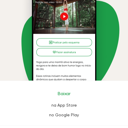
Baixar
na App Store
no Google Play