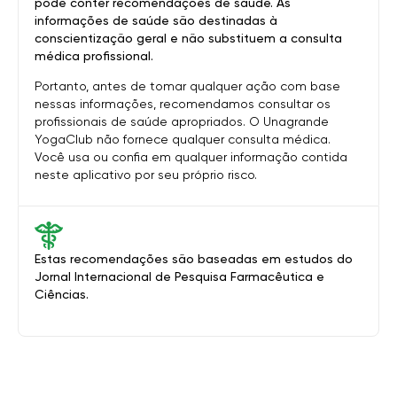
pode conter recomendações de saúde. As
informações de saúde são destinadas à
conscientização geral e não substituem a consulta
médica profissional.
Portanto, antes de tomar qualquer ação com base
nessas informações, recomendamos consultar os
profissionais de saúde apropriados. O Unagrande
YogaClub não fornece qualquer consulta médica.
Você usa ou confia em qualquer informação contida
neste aplicativo por seu próprio risco.
Estas recomendações são baseadas em estudos do
Jornal Internacional de Pesquisa Farmacêutica e
Ciências.