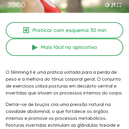
30:00
Praticar com esquema
30 min
Mais fácil no aplicativo
O Slimming II é uma prática voltada para a perda de
peso e a melhora do tônus ​​corporal geral. O conjunto
de exercícios utiliza posturas em decúbito ventral e
invertidas que ativam os processos internos do corpo.
Deitar-se de bruços cria uma pressão natural na
cavidade abdominal, o que fortalece os órgãos
internos e promove os processos metabólicos.
Posturas invertidas estimulam as glândulas tireoide e