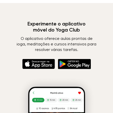
Experimente o aplicativo
móvel do Yoga Club
O aplicativo oferece aulas prontas de
ioga, meditações e cursos intensivos para
resolver várias tarefas.