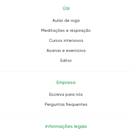
Útil
Aulas de ioga
Meditações e respiração
Cursos intensivos
Asanas e exercícios
Editor
Empresa
Escreva para nós
Perguntas frequentes
Informações legais