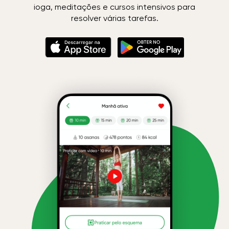
ioga, meditações e cursos intensivos para
resolver várias tarefas.