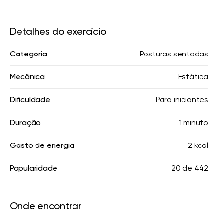
Detalhes do exercício
Categoria
Posturas sentadas
Mecânica
Estática
Dificuldade
Para iniciantes
Duração
1 minuto
Gasto de energia
2 kcal
Popularidade
20
de
442
Onde encontrar