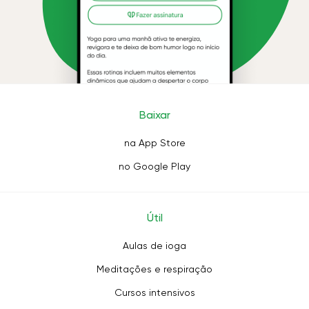
Baixar
na App Store
no Google Play
Útil
Aulas de ioga
Meditações e respiração
Cursos intensivos