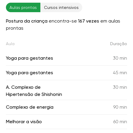
Aulas prontas
Cursos intensivos
Postura da criança
encontra-se
167 vezes
em aulas
prontas
Aula
Duração
Yoga para gestantes
30 min
Yoga para gestantes
45 min
A. Complexo de
30 min
Hipertensão de Shishonin
Complexo de energia
90 min
Melhorar a visão
60 min