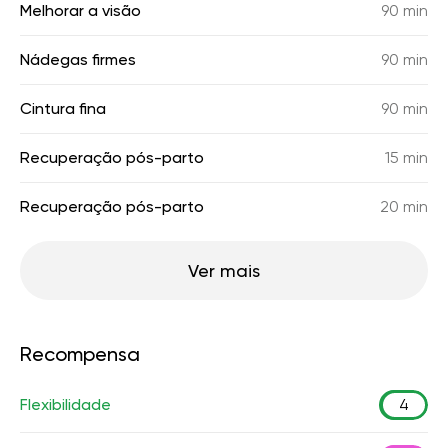
Melhorar a visão
90 min
Nádegas firmes
90 min
Cintura fina
90 min
Recuperação pós-parto
15 min
Recuperação pós-parto
20 min
Ver mais
Recompensa
Flexibilidade
4