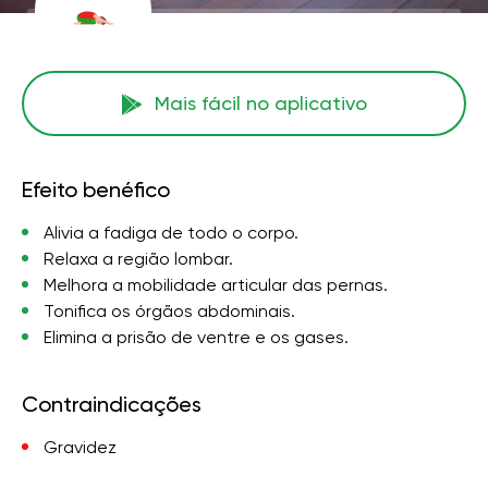
Mais fácil no aplicativo
Efeito benéfico
Alivia a fadiga de todo o corpo.
Relaxa a região lombar.
Melhora a mobilidade articular das pernas.
Tonifica os órgãos abdominais.
Elimina a prisão de ventre e os gases.
Contraindicações
Gravidez