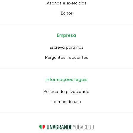
Asanas e exercícios
Editor
Empresa
Escreva para nós
Perguntas frequentes
Informações legais
Política de privacidade
Termos de uso