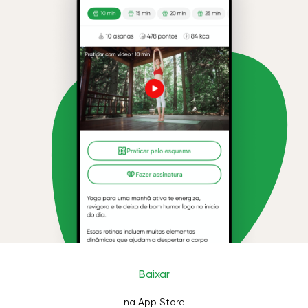
Baixar
na App Store