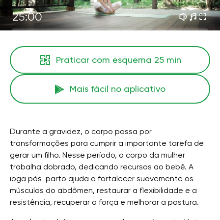
25:00
Praticar com esquema
25 min
Mais fácil no aplicativo
Durante a gravidez, o corpo passa por
transformações para cumprir a importante tarefa de
gerar um filho. Nesse período, o corpo da mulher
trabalha dobrado, dedicando recursos ao bebê. A
ioga pós-parto ajuda a fortalecer suavemente os
músculos do abdômen, restaurar a flexibilidade e a
resistência, recuperar a força e melhorar a postura.