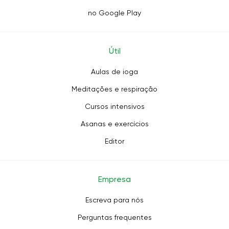
no Google Play
Útil
Aulas de ioga
Meditações e respiração
Cursos intensivos
Asanas e exercícios
Editor
Empresa
Escreva para nós
Perguntas frequentes