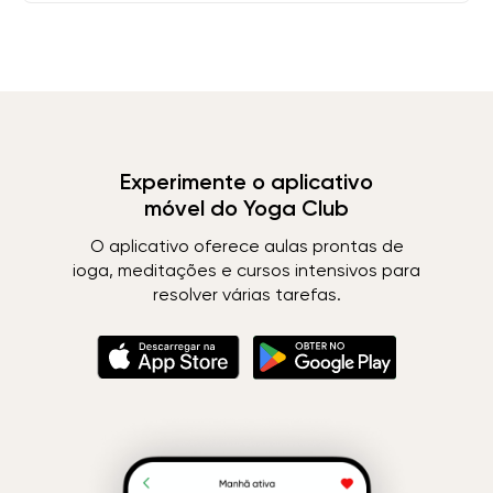
Experimente o aplicativo
móvel do Yoga Club
O aplicativo oferece aulas prontas de
ioga, meditações e cursos intensivos para
resolver várias tarefas.