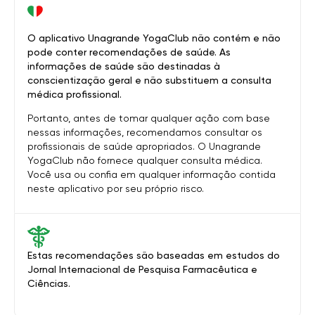
O aplicativo Unagrande YogaClub não contém e não
pode conter recomendações de saúde. As
informações de saúde são destinadas à
conscientização geral e não substituem a consulta
médica profissional.
Portanto, antes de tomar qualquer ação com base
nessas informações, recomendamos consultar os
profissionais de saúde apropriados. O Unagrande
YogaClub não fornece qualquer consulta médica.
Você usa ou confia em qualquer informação contida
neste aplicativo por seu próprio risco.
Estas recomendações são baseadas em estudos do
Jornal Internacional de Pesquisa Farmacêutica e
Ciências.