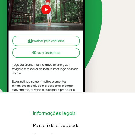
Informações legais
Política de privacidade