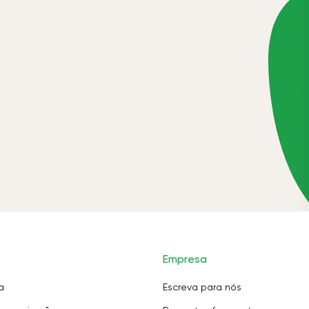
Empresa
a
Escreva para nós